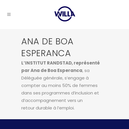
ANA DE BOA
ESPERANCA
L’INSTITUT RANDSTAD, représenté
par Ana de Boa Esperanca
, sa
Déléguée générale, s’engage à
compter au moins 50% de femmes
dans ses programmes d’inclusion et
d’accompagnement vers un
retour durable à l’emploi.