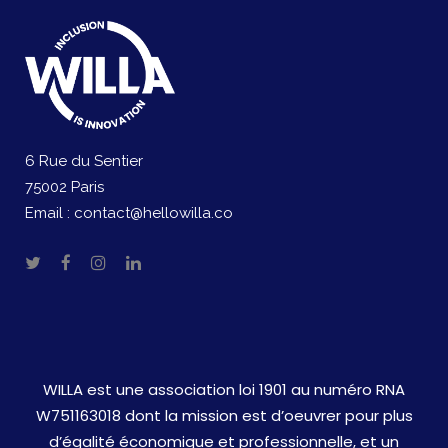
6 Rue du Sentier
75002 Paris
Email :
contact@hellowilla.co
WILLA est une association loi 1901 au numéro RNA
W751163018 dont la mission est d’oeuvrer pour plus
d’égalité économique et professionnelle, et un