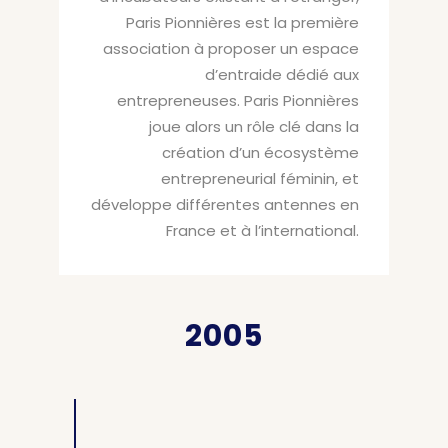
Paris Pionnières est la première
association à proposer un espace
d’entraide dédié aux
entrepreneuses. Paris Pionnières
joue alors un rôle clé dans la
création d’un écosystème
entrepreneurial féminin, et
développe différentes antennes en
France et à l’international.
2005