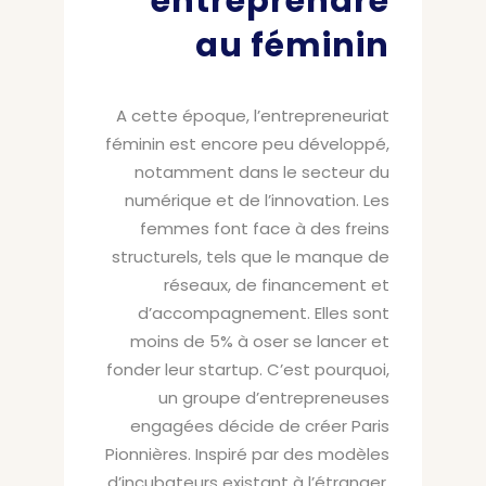
entreprendre
au féminin
A cette époque, l’entrepreneuriat
féminin est encore peu développé,
notamment dans le secteur du
numérique et de l’innovation. Les
femmes font face à des freins
structurels, tels que le manque de
réseaux, de financement et
d’accompagnement. Elles sont
moins de 5% à oser se lancer et
fonder leur startup. C’est pourquoi,
un groupe d’entrepreneuses
engagées décide de créer Paris
Pionnières. Inspiré par des modèles
d’incubateurs existant à l’étranger,