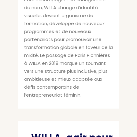
de nom, WILLA change d’identité
visuelle, devient organisme de
formation, développe de nouveaux
programmes et de nouveaux
partenariats pour promouvoir une
transformation globale en faveur de la
mixité. Le passage de Paris Pionnières
à WILLA en 2018 marque un tournant
vers une structure plus inclusive, plus
ambitieuse et mieux adaptée aux
défis contemporains de
l’entrepreneuriat féminin.