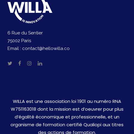
6 Rue du Sentier
75002 Paris
Email :
contact@hellowilla.co
WILLA est une association loi 1901 au numéro RNA
W751163018 dont la mission est d’oeuvrer pour plus
d’égalité économique et professionnelle, et un
organisme de formation certifié Qualiopi aux titres
des actions de formation.