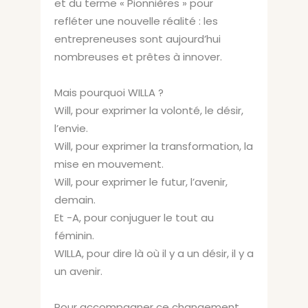
et du terme « Pionnières » pour
refléter une nouvelle réalité : les
entrepreneuses sont aujourd’hui
nombreuses et prêtes à innover.
Mais pourquoi WILLA ?
Will, pour exprimer la volonté, le désir,
l’envie.
Will, pour exprimer la transformation, la
mise en mouvement.
Will, pour exprimer le futur, l’avenir,
demain.
Et -A, pour conjuguer le tout au
féminin.
WILLA, pour dire là où il y a un désir, il y a
un avenir.
Pour accompagner ce changement