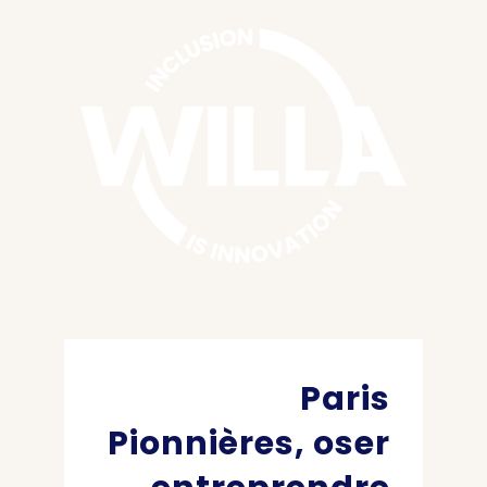
Paris
Pionnières, oser