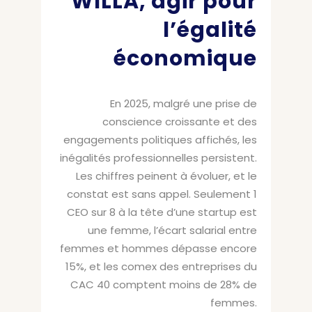
WILLA, agir pour
l’égalité
économique
En 2025, malgré une prise de
conscience croissante et des
engagements politiques affichés, les
inégalités professionnelles persistent.
Les chiffres peinent à évoluer, et le
constat est sans appel. Seulement 1
CEO sur 8 à la tête d’une startup est
une femme, l’écart salarial entre
femmes et hommes dépasse encore
15%, et les comex des entreprises du
CAC 40 comptent moins de 28% de
femmes.