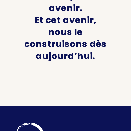
avenir.
Et cet avenir,
nous le
construisons dès
aujourd’hui.