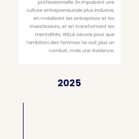
professionnelle. En impulsant une
culture entrepreneuriale plus inclusive,
en mobilisant les entreprises et les
investisseurs, et en transformant les
mentalités, WILLA oeuvre pour que
l’ambition des femmes ne soit plus un
combat, mais une évidence.
2025