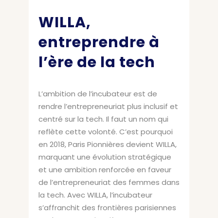
WILLA,
entreprendre
à
l’ère de la tech
L’ambition de l’incubateur est de
rendre l’entrepreneuriat plus inclusif et
centré sur la tech. Il faut un nom qui
reflète cette volonté. C’est pourquoi
en 2018, Paris Pionnières devient WILLA,
marquant une évolution stratégique
et une ambition renforcée en faveur
de l’entrepreneuriat des femmes dans
la tech. Avec WILLA, l’incubateur
s’affranchit des frontières parisiennes