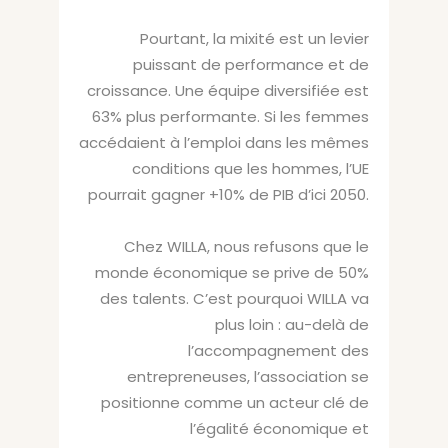
Pourtant, la mixité est un levier
puissant de performance et de
croissance. Une équipe diversifiée est
63% plus performante. Si les femmes
accédaient à l’emploi dans les mêmes
conditions que les hommes, l’UE
pourrait gagner +10% de PIB d’ici 2050.
Chez WILLA, nous refusons que le
monde économique se prive de 50%
des talents. C’est pourquoi WILLA va
plus loin : au-delà de
l’accompagnement des
entrepreneuses, l’association se
positionne comme un acteur clé de
l’égalité économique et