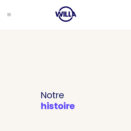
Notre
histoire