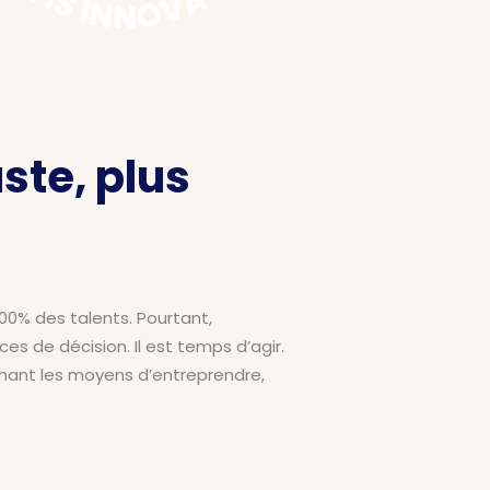
ste, plus
00% des talents. Pourtant,
s de décision. Il est temps d’agir.
nant les moyens d’entreprendre,