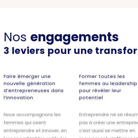
Nos
engagements
3 leviers pour une transfo
Faire émerger une
Former toutes les
nouvelle génération
femmes au leadership
d’entrepreneuses dans
pour révéler leur
l’innovation
potentiel
Nous accompagnons les
Entreprendre ne se résu
femmes qui osent
pas à créer une entreprise
entreprendre et innover, en
c’est aussi se mettre en