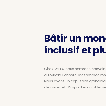
Bâtir un mon
inclusif et p
Chez WILLA, nous sommes convaincus
aujourd’hui encore, les femmes rest
Nous avons un cap : faire grandir
de diriger et d’impacter durableme