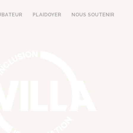
UBATEUR
PLAIDOYER
NOUS SOUTENIR