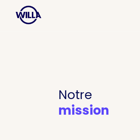
Notre
mission