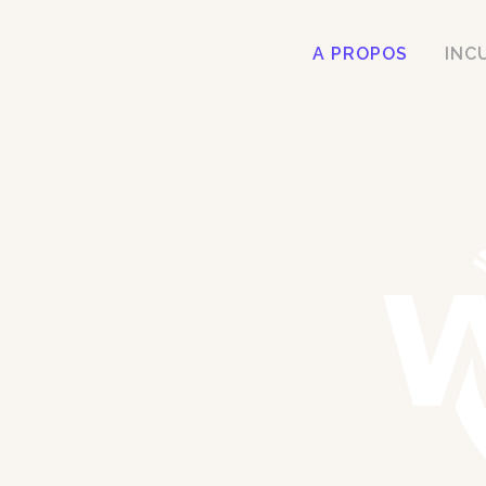
A PROPOS
INC