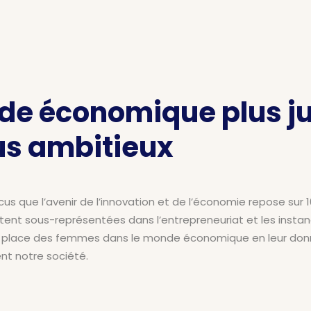
de économique plus ju
lus ambitieux
 que l’avenir de l’innovation et de l’économie repose sur 1
ent sous-représentées dans l’entrepreneuriat et les instance
 la place des femmes dans le monde économique en leur don
nt notre société.