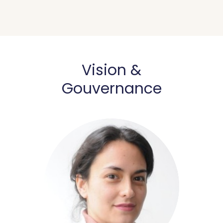
Vision &
Gouvernance