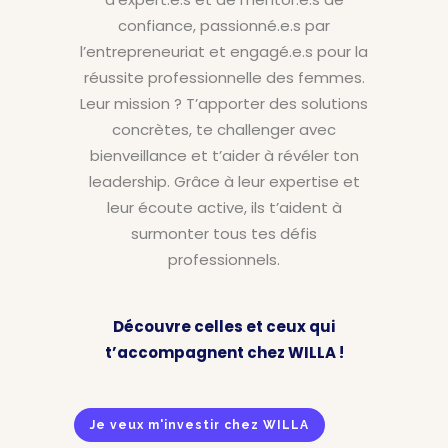
confiance, passionné.e.s par
l’entrepreneuriat et engagé.e.s pour la
réussite professionnelle des femmes.
Leur mission ? T’apporter des solutions
concrètes, te challenger avec
bienveillance et t’aider à révéler ton
leadership. Grâce à leur expertise et
leur écoute active, ils t’aident à
surmonter tous tes défis
professionnels.
Découvre celles et ceux qui
t’accompagnent chez WILLA !
Je veux m'investir chez WILLA