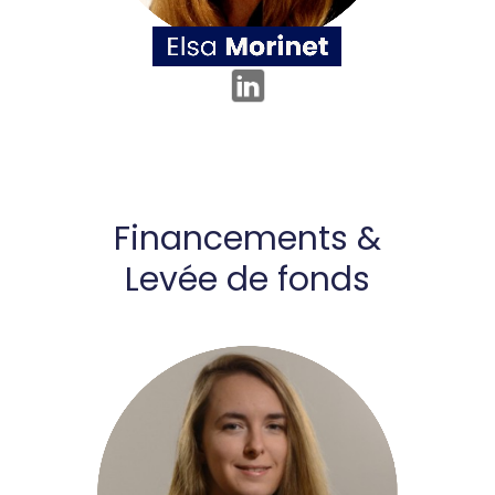
Financements &
Levée de fonds