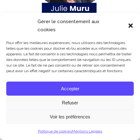
Gérer le consentement aux
cookies
Pour offrir les meilleures expériences, nous utilisons des technologies
telles que les cookies pour stocker et/ou accéder aux informations des
appareils. Le fait de consentir à ces technologies nous permettra de traiter
Commercialisation
des données telles que le comportement de navigation ou les ID uniques
sur ce site. Le fait de ne pas consentir ou de retirer son consentement
& Marketing
peut avoir un effet négatif sur certaines caractéristiques et fonctions.
Accepter
Refuser
Voir les préférences
Politique de cookies
Mentions Légales