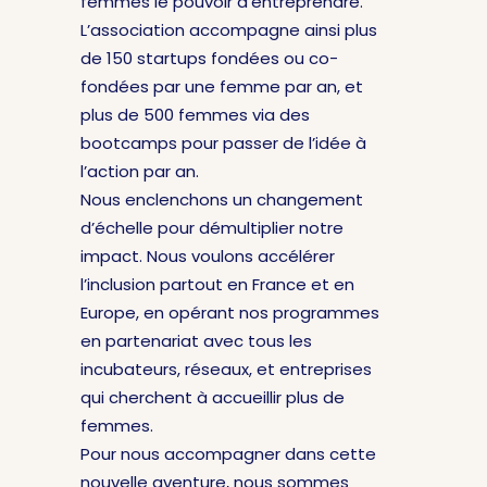
femmes le pouvoir d’entreprendre.
L’association accompagne ainsi plus
de 150 startups fondées ou co-
fondées par une femme par an, et
plus de 500 femmes via des
bootcamps pour passer de l’idée à
l’action par an.
Nous enclenchons un changement
d’échelle pour démultiplier notre
impact. Nous voulons accélérer
l’inclusion partout en France et en
Europe, en opérant nos programmes
en partenariat avec tous les
incubateurs, réseaux, et entreprises
qui cherchent à accueillir plus de
femmes.
Pour nous accompagner dans cette
nouvelle aventure, nous sommes