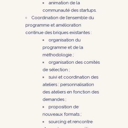
animation de la
communauté des startups.
Coordination de l’ensemble du
programme et amélioration
continue des briques existantes :
organisation du
programme et de la
méthodologie ;
organisation des comités
de sélection ;
suivi et coordination des
ateliers : personnalisation
des ateliers en fonction des
demandes ;
proposition de
nouveaux formats ;
sourcing et rencontre