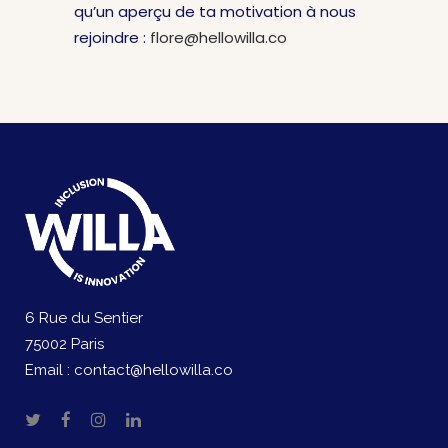
qu’un aperçu de ta motivation à nous
rejoindre :
flore@hellowilla.co
6 Rue du Sentier
75002 Paris
Email :
contact@hellowilla.co