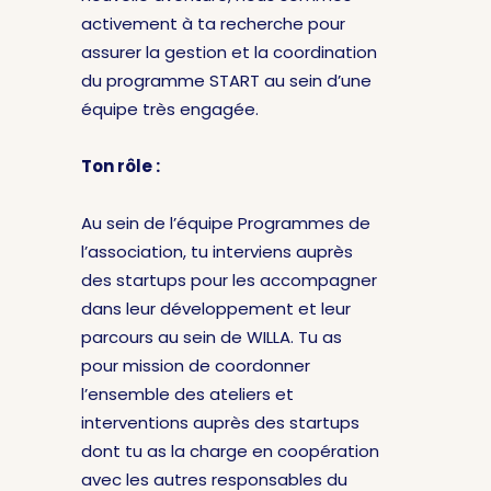
activement à ta recherche pour
assurer la gestion et la coordination
du programme START au sein d’une
équipe très engagée.
Ton rôle :
Au sein de l’équipe Programmes de
l’association, tu interviens auprès
des startups pour les accompagner
dans leur développement et leur
parcours au sein de WILLA. Tu as
pour mission de coordonner
l’ensemble des ateliers et
interventions auprès des startups
dont tu as la charge en coopération
avec les autres responsables du