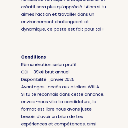
créatif sera plus qu’apprécié ! Alors si tu
aimes l’action et travailler dans un
environnement challengeant et
dynamique, ce poste est fait pour toi !
Conditions
Rémunération selon profil
CDI – 39k€ brut annuel
Disponibilité : janvier 2025
Avantages : accès aux ateliers WILLA
Si tu te reconnais dans cette annonce,
envoie-nous vite ta candidature, le
format est libre nous avons juste
besoin d’avoir un bilan de tes
expériences et compétences, ainsi