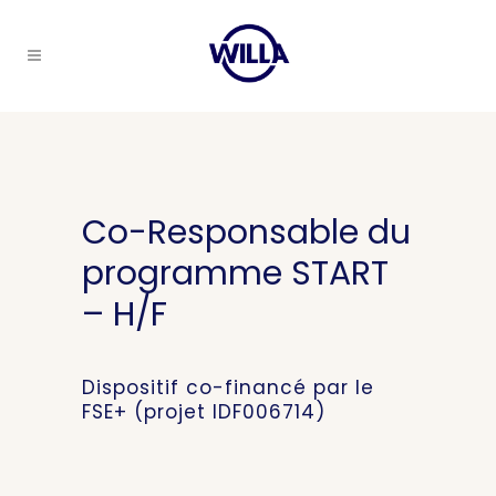
Co-Responsable du
programme START
– H/F
Dispositif co-financé par le
FSE+ (projet IDF006714)