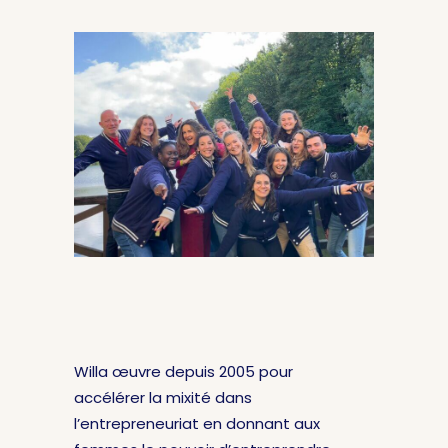
Willa œuvre depuis 2005 pour
accélérer la mixité dans
l’entrepreneuriat en donnant aux