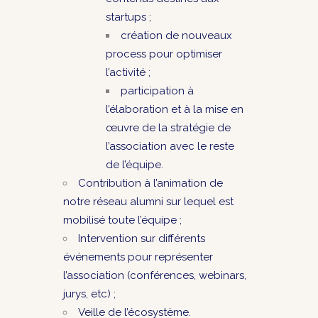
startups ;
création de nouveaux
process pour optimiser
l’activité ;
participation à
l’élaboration et à la mise en
œuvre de la stratégie de
l’association avec le reste
de l’équipe.
Contribution à l’animation de
notre réseau alumni sur lequel est
mobilisé toute l’équipe ;
Intervention sur différents
événements pour représenter
l’association (conférences, webinars,
jurys, etc) ;
Veille de l’écosystème.