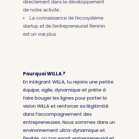
directement dans le développement
de notre activité ;
La connaissance de l’écosystème
startup et de l’entrepreneuriat féminin
est un vrai plus.
Pourquoi WILLA ?
En intégrant WILLA, tu rejoins une petite
équipe, agile, dynamique et prête à
faire bouger les lignes pour porter la
vision WILLA et renforcer sa légitimité
dans l’accompagnement des
entrepreneuses. Nous sommes dans un
environnement ultra-dynamique et
flexible, où ton esprit entrepreneurial et