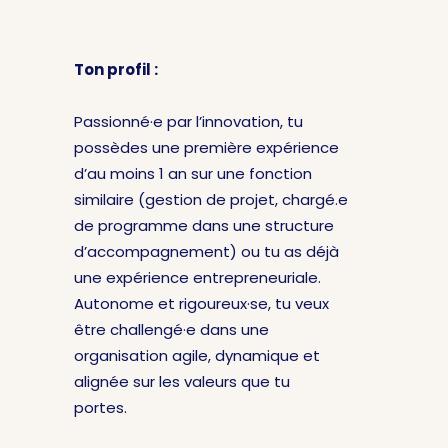
Ton profil :
Passionné·e par l’innovation, tu
possèdes une première expérience
d’au moins 1 an sur une fonction
similaire (gestion de projet, chargé.e
de programme dans une structure
d’accompagnement) ou tu as déjà
une expérience entrepreneuriale.
Autonome et rigoureux·se, tu veux
être challengé·e dans une
organisation agile, dynamique et
alignée sur les valeurs que tu
portes.