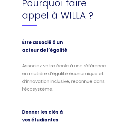
Pourquoi faire
appel à WILLA ?
Être associé à un
acteur de l’égalité
Associez votre école à une référence
en matière d’égalité économique et
d’innovation inclusive, reconnue dans
l’écosystème.
Donner les clés à
vos étudiantes