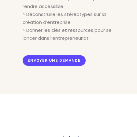
rendre accessible
> Déconstruire les stéréotypes sur la
création d’entreprise
> Donner les clés et ressources pour se
lancer dans l’entrepreneuriat
ENVOYER UNE DEMANDE