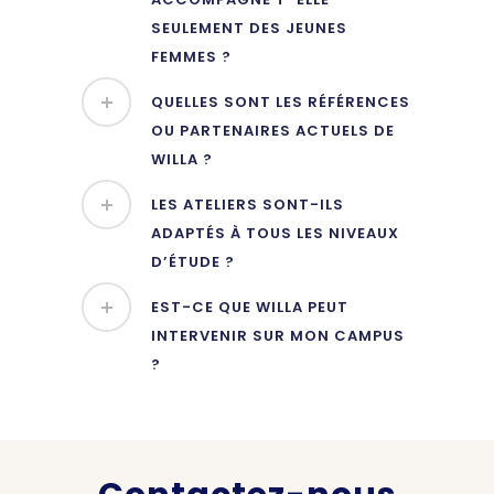
SEULEMENT DES JEUNES
FEMMES ?
QUELLES SONT LES RÉFÉRENCES
OU PARTENAIRES ACTUELS DE
WILLA ?
LES ATELIERS SONT-ILS
ADAPTÉS À TOUS LES NIVEAUX
D’ÉTUDE ?
EST-CE QUE WILLA PEUT
INTERVENIR SUR MON CAMPUS
?