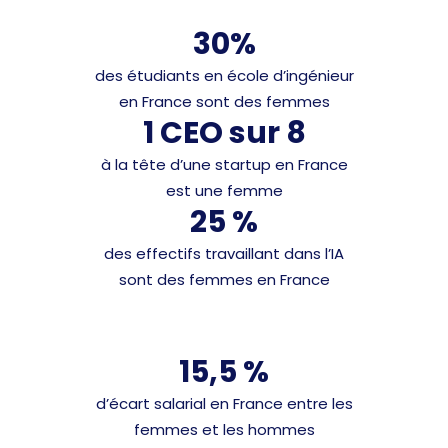
30%
des étudiants en école d’ingénieur
en France sont des femmes
1 CEO sur 8
à la tête d’une startup en France
est une femme
25 %
des effectifs travaillant dans l’IA
sont des femmes en France
15,5 %
d’écart salarial en France entre les
femmes et les hommes