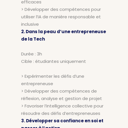
efficaces
> Développer des compétences pour
utiliser l’IA de manière responsable et
inclusive
2. Dans la peau d’une entrepreneuse
de la Tech
Durée : 3h
Cible : étudiantes uniquement
> Expérimenter les défis d’une
entrepreneuse
> Développer des compétences de
réflexion, analyse et gestion de projet
> Favoriser l’intelligence collective pour
résoudre des défis d’entrepreneuses
3. Développer sa confiance en soi et