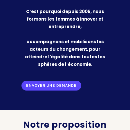
C’est pourquoi depuis 2005, nous
formons les femmes à innover et
entreprendre,
accompagnons et mobilisons les
acteurs du changement, pour
atteindre l’égalité dans toutes les
sphères de l’économie.
ENVOYER UNE DEMANDE
Notre proposition