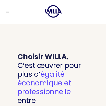
Choisir WILLA
,
C’est œuvrer pour
plus d’
égalité
économique et
professionnelle
entre