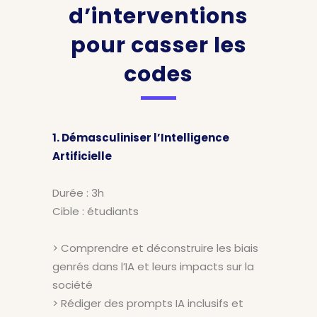
d’interventions
pour casser les
codes
1. Démasculiniser l’Intelligence
Artificielle
Durée : 3h
Cible : étudiants
> Comprendre et déconstruire les biais
genrés dans l’IA et leurs impacts sur la
société
> Rédiger des prompts IA inclusifs et