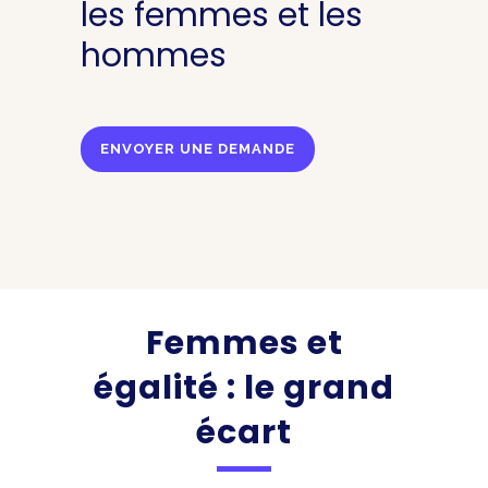
les femmes et les
hommes
ENVOYER UNE DEMANDE
Femmes et
égalité : le grand
écart