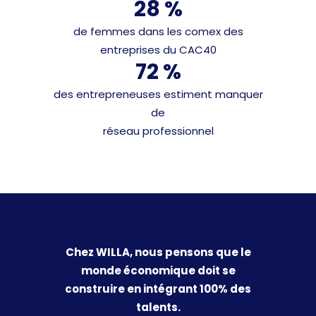
28 %
de femmes dans les comex des
entreprises du CAC40
72 %
des entrepreneuses estiment manquer
de
réseau professionnel
Chez WILLA, nous pensons que le
monde économique doit se
construire en intégrant 100% des
talents.