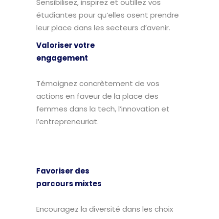
Sensibilisez, inspirez et outillez vos
étudiantes pour qu’elles osent prendre
leur place dans les secteurs d’avenir.
Valoriser votre
engagement
Témoignez concrètement de vos
actions en faveur de la place des
femmes dans la tech, l’innovation et
l’entrepreneuriat.
Favoriser des
parcours mixtes
Encouragez la diversité dans les choix