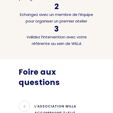
2
Echangez avec un membre de l’équipe
pour organiser un premier atelier
3
Validez l’intervention avec votre
référente au sein de WILLA
Foire aux
questions
L'ASSOCIATION WILLA
ACCOMPAGNE T-ELLE