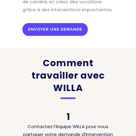
de carrière, et créez des vocations
grâce à des interventions impactantes.
ENVOYER UNE DEMANDE
Comment
travailler avec
WILLA
1
Contactez l’équipe WILLA pour nous
partager votre demande d’intervention