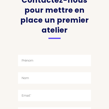
Contactez-nous
pour mettre en
place un premier
atelier