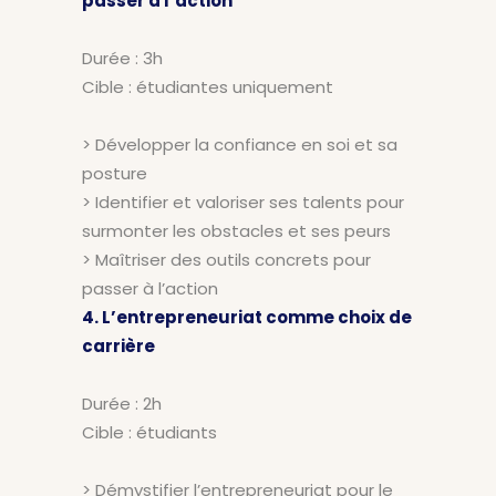
passer à l’action
Durée : 3h
Cible : étudiantes uniquement
> Développer la confiance en soi et sa
posture
> Identifier et valoriser ses talents pour
surmonter les obstacles et ses peurs
> Maîtriser des outils concrets pour
passer à l’action
4. L’entrepreneuriat comme choix de
carrière
Durée : 2h
Cible : étudiants
> Démystifier l’entrepreneuriat pour le