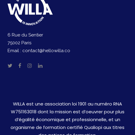
6 Rue du Sentier
75002 Paris
Email :
contact@hellowilla.co
WILLA est une association loi 1901 au numéro RNA
W751163018 dont la mission est d’oeuvrer pour plus
d’égalité économique et professionnelle, et un
organisme de formation certifié Qualiopi aux titres