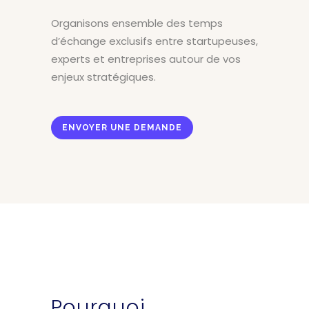
Organisons ensemble des temps
d’échange exclusifs entre startupeuses,
experts et entreprises autour de vos
enjeux stratégiques.
ENVOYER UNE DEMANDE
Pourquoi