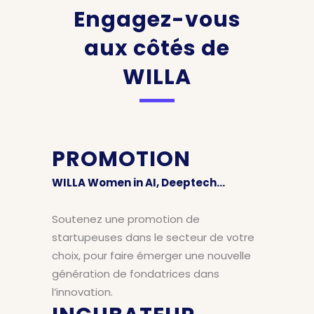
Engagez-vous
aux côtés de
WILLA
PROMOTION
WILLA Women in AI, Deeptech…
Soutenez une promotion de
startupeuses dans le secteur de votre
choix, pour faire émerger une nouvelle
génération de fondatrices dans
l’innovation.