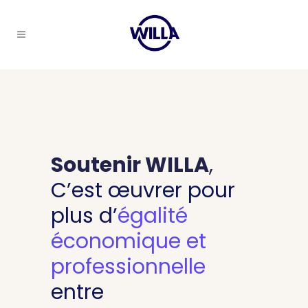
Soutenir WILLA
,
C’est œuvrer pour
plus d’
égalité
économique et
professionnelle
entre