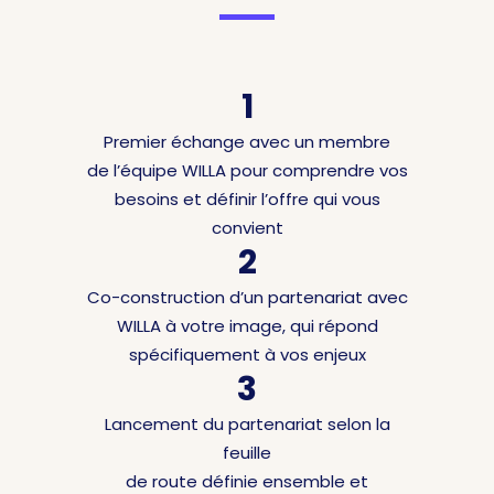
1
Premier échange avec un membre
de l’équipe WILLA pour comprendre vos
besoins et définir l’offre qui vous
convient
2
Co-construction d’un partenariat avec
WILLA à votre image, qui répond
spécifiquement à vos enjeux
3
Lancement du partenariat selon la
feuille
de route définie ensemble et