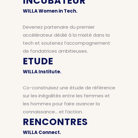
INCUBATEUR
WILLA Women in Tech.
Devenez partenaire du premier
accélérateur dédié à la mixité dans la
tech et soutenez l’accompagnement
de fondatrices ambitieuses.
ETUDE
WILLA Institute.
Co-construisez une étude de référence
sur les inégalités entre les femmes et
les hommes pour faire avancer la
connaissance… et l’action.
RENCONTRES
WILLA Connect.