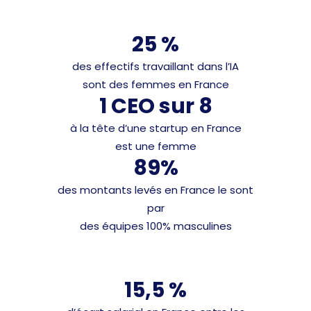
25 %
des effectifs travaillant dans l’IA
sont des femmes en France
1 CEO sur 8
à la tête d’une startup en France
est une femme
89%
des montants levés en France le sont
par
des équipes 100% masculines
15,5 %