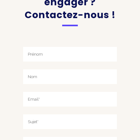
engager ?
Contactez-nous !