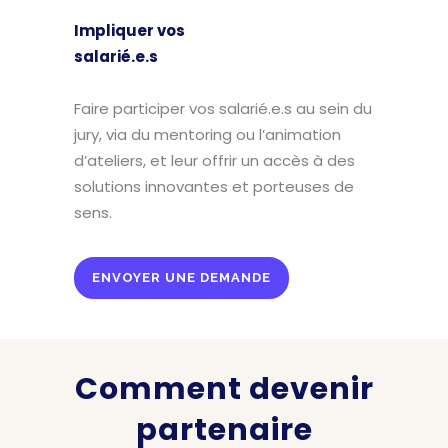
Impliquer vos
salarié.e.s
Faire participer vos salarié.e.s au sein du
jury, via du mentoring ou l’animation
d’ateliers, et leur offrir un accès à des
solutions innovantes et porteuses de
sens.
ENVOYER UNE DEMANDE
Comment devenir
partenaire