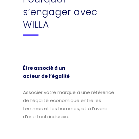
s’engager avec
WILLA
Être associé à un
acteur de l’égalité
Associer votre marque à une référence
de l’égalité économique entre les
femmes et les hommes, et à l’avenir
d’une tech inclusive.