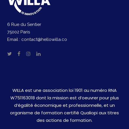
6 Rue du Sentier
75002 Paris
Email :
contact@hellowilla.co
WILLA est une association loi 1901 au numéro RNA
W751163018 dont la mission est d’oeuvrer pour plus
d’égalité économique et professionnelle, et un
organisme de formation certifié Qualiopi aux titres
des actions de formation.