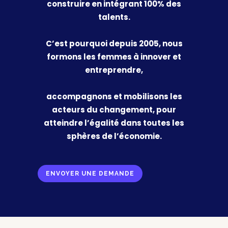
construire en intégrant 100% des
talents.
C’est pourquoi depuis 2005, nous
formons les femmes à innover et
entreprendre,
accompagnons et mobilisons les
acteurs du changement, pour
atteindre l’égalité dans toutes les
sphères de l’économie.
ENVOYER UNE DEMANDE