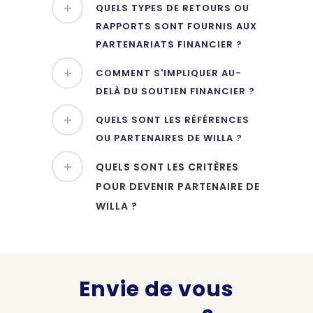
QUELS TYPES DE RETOURS OU
RAPPORTS SONT FOURNIS AUX
PARTENARIATS FINANCIER ?
COMMENT S'IMPLIQUER AU-
DELÀ DU SOUTIEN FINANCIER ?
QUELS SONT LES RÉFÉRENCES
OU PARTENAIRES DE WILLA ?
QUELS SONT LES CRITÈRES
POUR DEVENIR PARTENAIRE DE
WILLA ?
Envie de vous