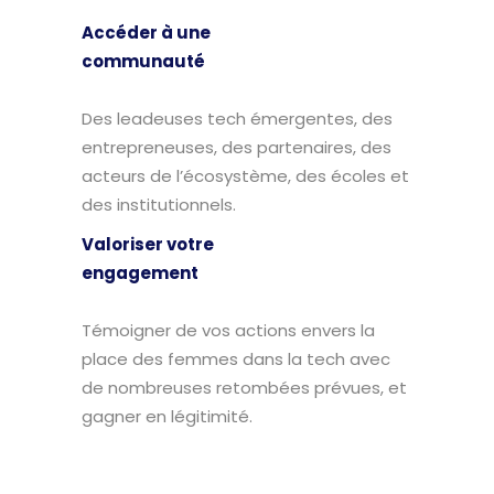
Accéder à une
communauté
Des leadeuses tech émergentes, des
entrepreneuses, des partenaires, des
acteurs de l’écosystème, des écoles et
des institutionnels.
Valoriser votre
engagement
Témoigner de vos actions envers la
place des femmes dans la tech avec
de nombreuses retombées prévues, et
gagner en légitimité.