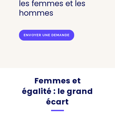
les femmes et les
hommes
ENVOYER UNE DEMANDE
Femmes et
égalité : le grand
écart