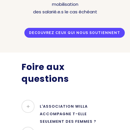
mobilisation
des salarié.e.s le cas échéant
DECOUVREZ CEUX QUI NOUS SOUTIENNENT
Foire aux
questions
L'ASSOCIATION WILLA
ACCOMPAGNE T-ELLE
SEULEMENT DES FEMMES ?