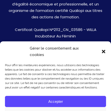
d’égalité économique et professionnelle, et un
organisme de formation certifié Qualiopi aux titres
des actions de formation.
Certificat Qualiopi N°2112_CN_03586 - WILLA
Incubateur Au Féminin
Gérer le consentement aux
Jobs
cookies
Mentions Légales
Pour offrir les meilleures expériences, nous utilisons des technologies
telles que les cookies pour stocker et/ou accéder aux informations des
Politique de cookies
appareils. Le fait de consentir à ces technologies nous permettra de traiter
des données telles que le comportement de navigation ou les ID uniques
sur ce site. Le fait de ne pas consentir ou de retirer son consentement
Presse
peut avoir un effet négatif sur certaines caractéristiques et fonctions.
Newsletter
Accepter
Contact