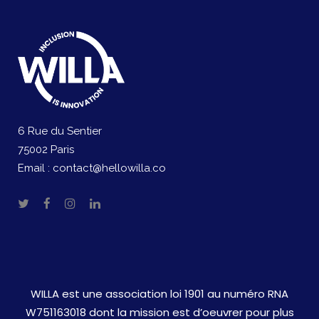
6 Rue du Sentier
75002 Paris
Email :
contact@hellowilla.co
WILLA est une association loi 1901 au numéro RNA
W751163018 dont la mission est d’oeuvrer pour plus