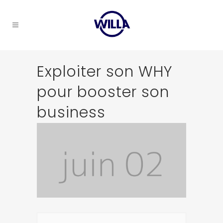
Exploiter son WHY
pour booster son
business