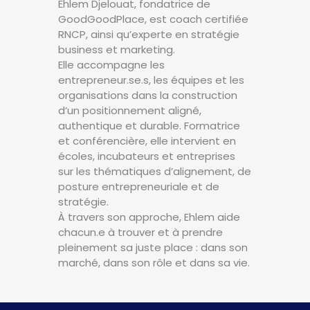
Ehlem Djelouat, fondatrice de
GoodGoodPlace, est coach certifiée
RNCP, ainsi qu’experte en stratégie
business et marketing.
Elle accompagne les
entrepreneur.se.s, les équipes et les
organisations dans la construction
d’un positionnement aligné,
authentique et durable. Formatrice
et conférencière, elle intervient en
écoles, incubateurs et entreprises
sur les thématiques d’alignement, de
posture entrepreneuriale et de
stratégie.
À travers son approche, Ehlem aide
chacun.e à trouver et à prendre
pleinement sa juste place : dans son
marché, dans son rôle et dans sa vie.