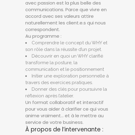
avec passion est la plus belle des
communications. Parce que vivre en
accord avec ses valeurs attire
naturellement les client.e.s qui nous
correspondent.
Au programme :
Comprendre le concept du WHY et
son rôle dans la réussite d’un projet.
Découvrir en quoi un WHY clarifié
transforme la posture, la
communication et le positionnement
Initier une exploration personnelle à
travers des exercices pratiques.
Donner des clés pour poursuivre la
réflexion après l’atelier.
Un format collaboratif et interactif
pour vous aider à clarifier ce qui vous
anime vraiment… et à le mettre au
service de votre business.
À propos de l’intervenante :