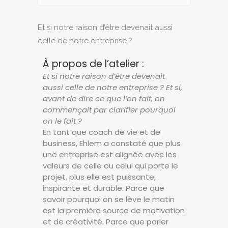
Et si notre raison d’être devenait aussi
celle de notre entreprise ?
À propos de l’atelier :
Et si notre raison d’être devenait
aussi celle de notre entreprise ? Et si,
avant de dire ce que l’on fait, on
commençait par clarifier pourquoi
on le fait ?
En tant que coach de vie et de
business, Ehlem a constaté que plus
une entreprise est alignée avec les
valeurs de celle ou celui qui porte le
projet, plus elle est puissante,
inspirante et durable. Parce que
savoir pourquoi on se lève le matin
est la première source de motivation
et de créativité. Parce que parler