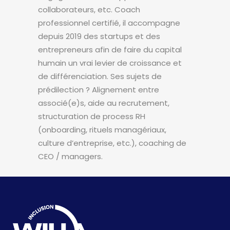
collaborateurs, etc. Coach
professionnel certifié, il accompagne
depuis 2019 des startups et des
entrepreneurs afin de faire du capital
humain un vrai levier de croissance et
de différenciation. Ses sujets de
prédilection ? Alignement entre
associé(e)s, aide au recrutement,
structuration de process RH
(onboarding, rituels managériaux,
culture d’entreprise, etc.), coaching de
CEO / managers.