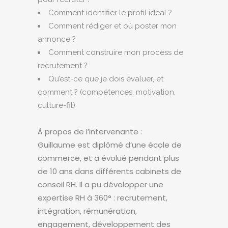
Comment identifier le profil idéal ?
Comment rédiger et où poster mon
annonce ?
Comment construire mon process de
recrutement ?
Qu’est-ce que je dois évaluer, et
comment ? (compétences, motivation,
culture-fit)
À propos de l’intervenante :
Guillaume est diplômé d’une école de
commerce, et a évolué pendant plus
de 10 ans dans différents cabinets de
conseil RH. Il a pu développer une
expertise RH à 360° : recrutement,
intégration, rémunération,
engagement, développement des