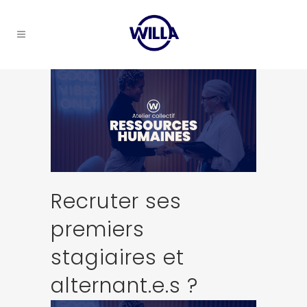
Recruter ses
premiers
stagiaires et
alternant.e.s ?