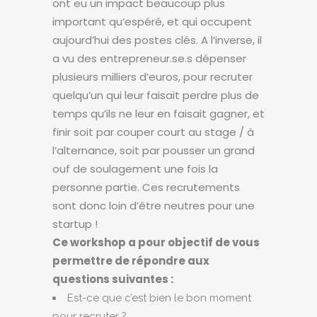
ont eu un impact beaucoup plus
important qu’espéré, et qui occupent
aujourd’hui des postes clés. A l’inverse, il
a vu des entrepreneur.se.s dépenser
plusieurs milliers d’euros, pour recruter
quelqu’un qui leur faisait perdre plus de
temps qu’ils ne leur en faisait gagner, et
finir soit par couper court au stage / à
l’alternance, soit par pousser un grand
ouf de soulagement une fois la
personne partie. Ces recrutements
sont donc loin d’être neutres pour une
startup !
Ce workshop a pour objectif de vous
permettre de répondre aux
questions suivantes :
Est-ce que c’est bien le bon moment
pour recruter ?