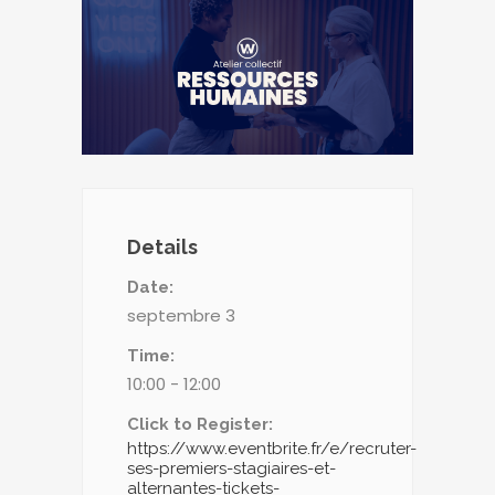
Details
Date:
septembre 3
Time:
10:00 - 12:00
Click to Register:
https://www.eventbrite.fr/e/recruter-
ses-premiers-stagiaires-et-
alternantes-tickets-