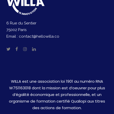
6 Rue du Sentier
75002 Paris
Email :
contact@hellowilla.co
WILLA est une association loi 1901 au numéro RNA
W751163018 dont la mission est d’oeuvrer pour plus
d’égalité économique et professionnelle, et un
organisme de formation certifié Qualiopi aux titres
des actions de formation.