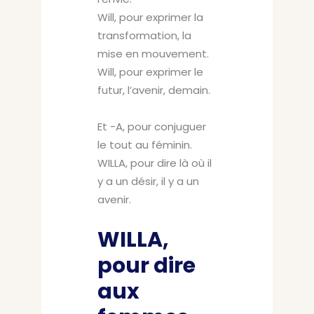
Will, pour exprimer la
transformation, la
mise en mouvement.
Will, pour exprimer le
futur, l’avenir, demain.
Et -A, pour conjuguer
le tout au féminin.
WILLA, pour dire là où il
y a un désir, il y a un
avenir.
WILLA,
pour dire
aux