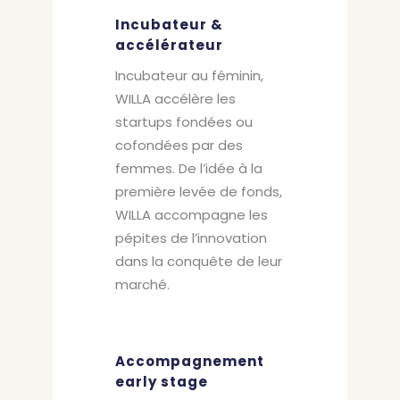
Incubateur &
a
ccélérateur
Incubateur au féminin,
WILLA accélère les
startups fondées ou
cofondées par des
femmes. De l’idée à la
première levée de fonds,
WILLA accompagne les
pépites de l’innovation
dans la conquête de leur
marché.
Accompagnement
early stage