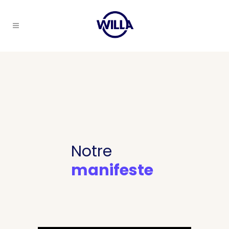
Notre
manifeste