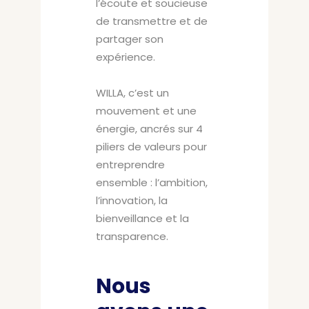
l’écoute et soucieuse
de transmettre et de
partager son
expérience.
WILLA, c’est un
mouvement et une
énergie, ancrés sur 4
piliers de valeurs pour
entreprendre
ensemble : l’ambition,
l’innovation, la
bienveillance et la
transparence.
Nous