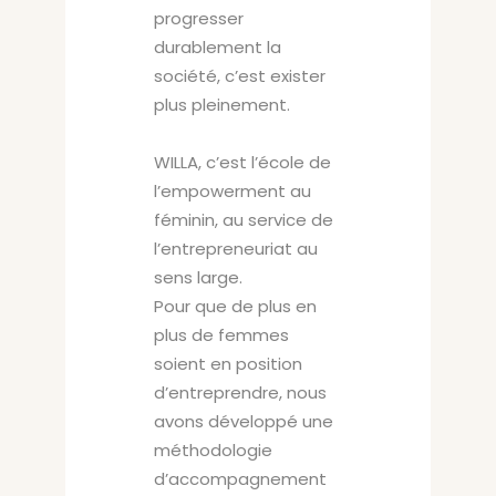
progresser
durablement la
société, c’est exister
plus pleinement.
WILLA, c’est l’école de
l’empowerment au
féminin, au service de
l’entrepreneuriat au
sens large.
Pour que de plus en
plus de femmes
soient en position
d’entreprendre, nous
avons développé une
méthodologie
d’accompagnement