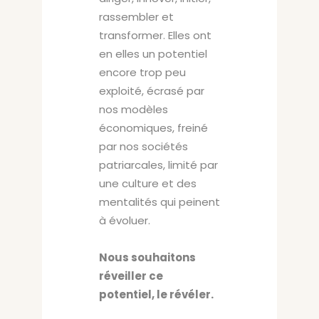
rassembler et
transformer. Elles ont
en elles un potentiel
encore trop peu
exploité, écrasé par
nos modèles
économiques, freiné
par nos sociétés
patriarcales, limité par
une culture et des
mentalités qui peinent
à évoluer.
Nous souhaitons
réveiller ce
potentiel, le révéler.