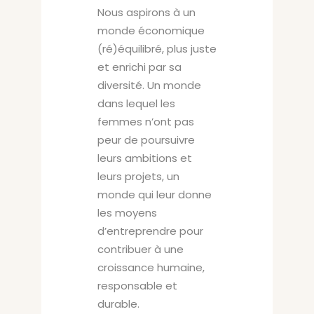
Nous aspirons à un
monde économique
(ré)équilibré, plus juste
et enrichi par sa
diversité. Un monde
dans lequel les
femmes n’ont pas
peur de poursuivre
leurs ambitions et
leurs projets, un
monde qui leur donne
les moyens
d’entreprendre pour
contribuer à une
croissance humaine,
responsable et
durable.