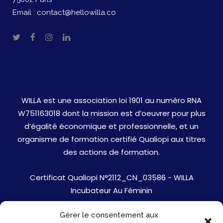
Email :
contact@hellowilla.co
WILLA est une association loi 1901 au numéro RNA
W751163018 dont la mission est d’oeuvrer pour plus
d’égalité économique et professionnelle, et un
organisme de formation certifié Qualiopi aux titres
des actions de formation.
Certificat Qualiopi N°2112_CN_03586 - WILLA
Incubateur Au Féminin
Gérer le consentement aux