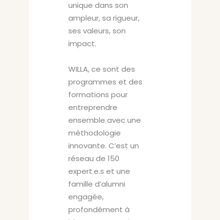
unique dans son
ampleur, sa rigueur,
ses valeurs, son
impact.
WILLA, ce sont des
programmes et des
formations pour
entreprendre
ensemble avec une
méthodologie
innovante. C’est un
réseau de 150
expert.e.s et une
famille d’alumni
engagée,
profondément à