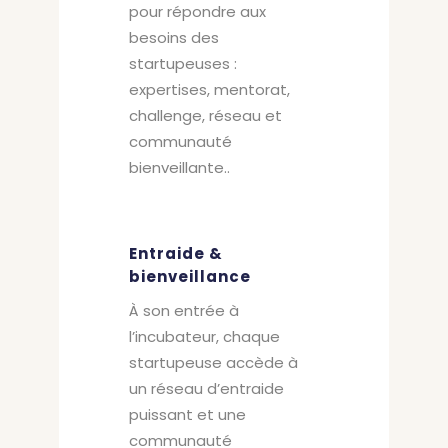
pour répondre aux
besoins des
startupeuses :
expertises, mentorat,
challenge, réseau et
communauté
bienveillante..
Entraide &
bienveillance
À son entrée à
l’incubateur, chaque
startupeuse accède à
un réseau d’entraide
puissant et une
communauté