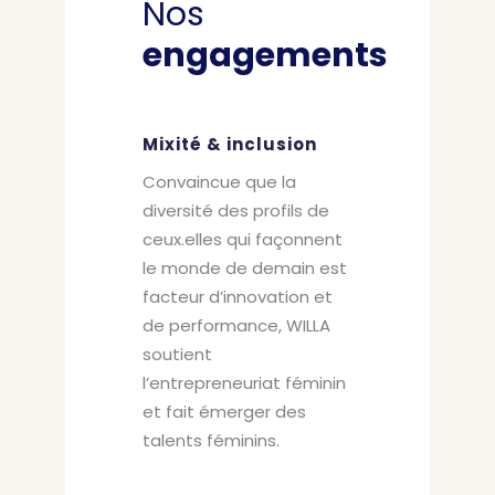
Nos
engagements
Mixité & i
nclusion
Convaincue que la
diversité des profils de
ceux.elles qui façonnent
le monde de demain est
facteur d’innovation et
de performance, WILLA
soutient
l’entrepreneuriat féminin
et fait émerger des
talents féminins.