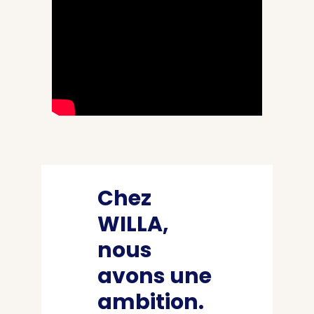
Chez
WILLA,
nous
avons une
ambition.