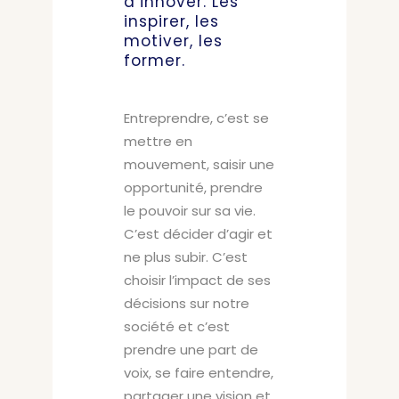
d’innover. Les
inspirer, les
motiver, les
former.
Entreprendre, c’est se
mettre en
mouvement, saisir une
opportunité, prendre
le pouvoir sur sa vie.
C’est décider d’agir et
ne plus subir. C’est
choisir l’impact de ses
décisions sur notre
société et c’est
prendre une part de
voix, se faire entendre,
partager une vision et