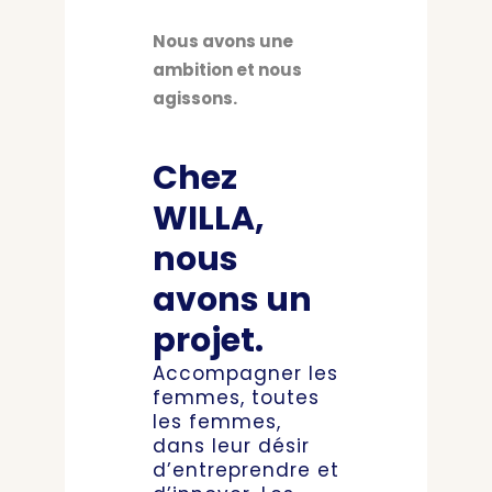
Nous avons une
ambition et nous
agissons.
Chez
WILLA,
nous
avons un
projet.
Accompagner les
femmes, toutes
les femmes,
dans leur désir
d’entreprendre et