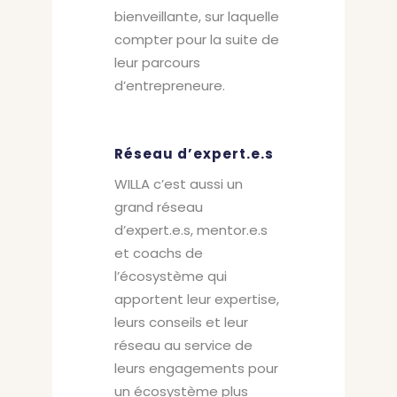
bienveillante, sur laquelle
compter pour la suite de
leur parcours
d’entrepreneure.
Réseau
d’expert.e.s
WILLA c’est aussi un
grand réseau
d’expert.e.s, mentor.e.s
et coachs de
l’écosystème qui
apportent leur expertise,
leurs conseils et leur
réseau au service de
leurs engagements pour
un écosystème plus