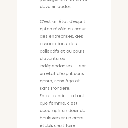
devenir leader.
C’est un état d’esprit
qui se révèle au cœur
des entreprises, des
associations, des
collectifs et au cours
d’aventures
indépendantes. C’est
un état d’esprit sans
genre, sans âge et
sans frontière.
Entreprendre en tant
que femme, c’est
accomplir un désir de
bouleverser un ordre
établi, c’est faire