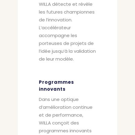
WILLA détecte et révèle
les futures championnes
de l’innovation.
L’accélérateur
accompagne les
porteuses de projets de
l’idée jusqu’à la validation
de leur modèle.
Programmes
innovants
Dans une optique
d’amélioration continue
et de performance,
WILLA conçoit des
programmes innovants