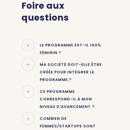
Foire aux
questions
LE PROGRAMME EST-IL 100%
FÉMININ ?
MA SOCIÉTÉ DOIT-ELLE ÊTRE
CRÉÉE POUR INTÉGRER LE
PROGRAMME ?
CE PROGRAMME
CORRESPOND-IL À MON
NIVEAU D'AVANCEMENT ?
COMBIEN DE
FEMMES/STARTUPS SONT