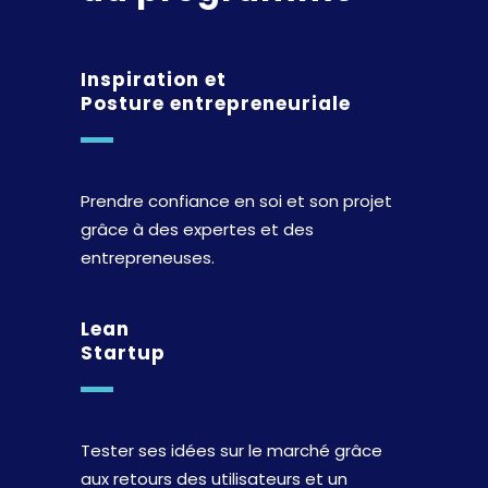
Inspiration et
Posture entrepreneuriale
Prendre confiance en soi et son projet
grâce à des expertes et des
entrepreneuses.
Lean
Startup
Tester ses idées sur le marché grâce
aux retours des utilisateurs et un