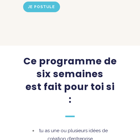
JE POSTULE
Ce programme de
six semaines
est fait pour toi si
:
tu as une ou plusieurs idées de
création d’entreprise