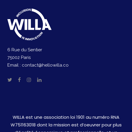
6 Rue du Sentier
75002 Paris
Email :
contact@hellowilla.co
WILLA est une association loi 1901 au numéro RNA
W751163018 dont la mission est d’oeuvrer pour plus