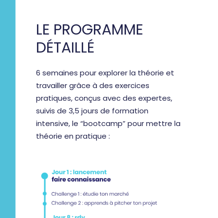
LE PROGRAMME
DÉTAILLÉ
6 semaines pour explorer la théorie et
travailler grâce à des exercices
pratiques, conçus avec des expertes,
suivis de 3,5 jours de formation
intensive, le “bootcamp” pour mettre la
théorie en pratique :