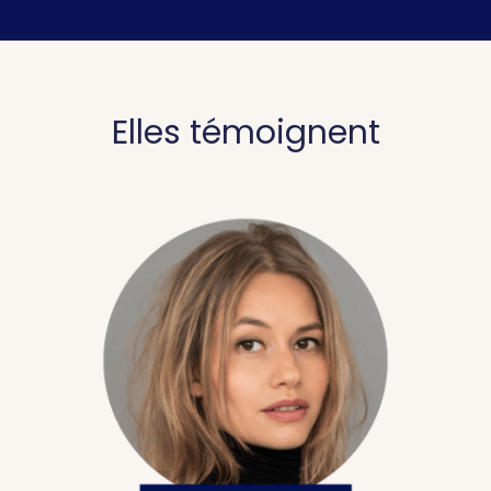
Elles témoignent