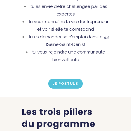
tu as envie d’être challengée par des
expertes
tu veux connaître la vie d’entrepreneur
et voir si elle te correspond
tu es demandeuse d’emploi dans le 93
(Seine-Saint-Denis)
tu veux rejoindre une communauté
bienveillante
JE POSTULE
Les trois piliers
du programme