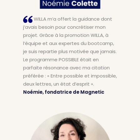
WILLA m’a offert la guidance dont
j’avais besoin pour concrétiser mon
projet. Grâce à la promotion WILLA, à
l’équipe et aux expertes du bootcamp,
je suis repartie plus motivée que jamais.
Le programme POSSIBLE était en
parfaite résonance avec ma citation
préférée : « Entre possible et impossible,
deux lettres, un état d’esprit ».
Noémie, fondatrice de Magnetic