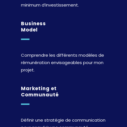
minimum d’investissement.
Business
Model
Comprendre les différents modèles de
rémunération envisageables pour mon
projet.
Marketing et
Communauté
Définir une stratégie de communication