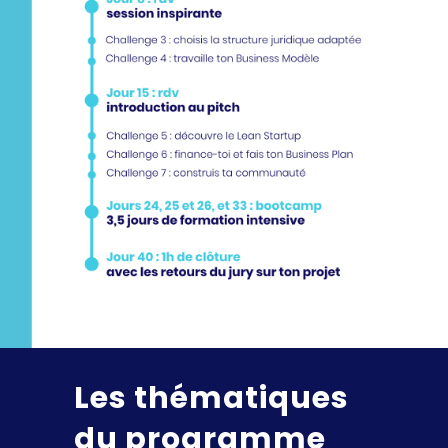
Les thématiques
du programme