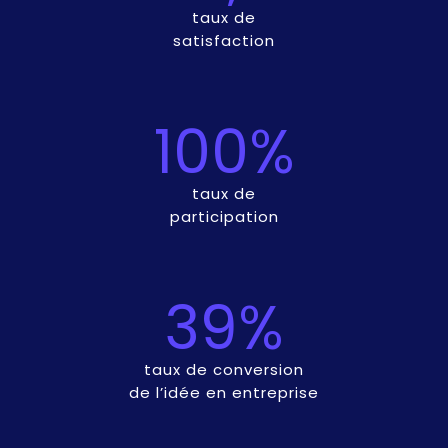
taux de
satisfaction
100%
taux de
participation
39%
taux de conversion
de l’idée en entreprise