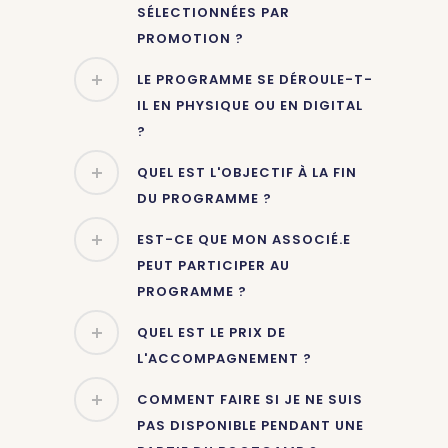
SÉLECTIONNÉES PAR
PROMOTION ?
LE PROGRAMME SE DÉROULE-T-
IL EN PHYSIQUE OU EN DIGITAL
?
QUEL EST L'OBJECTIF À LA FIN
DU PROGRAMME ?
EST-CE QUE MON ASSOCIÉ.E
PEUT PARTICIPER AU
PROGRAMME ?
QUEL EST LE PRIX DE
L'ACCOMPAGNEMENT ?
COMMENT FAIRE SI JE NE SUIS
PAS DISPONIBLE PENDANT UNE