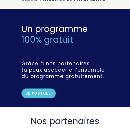
Un programme
100% gratuit
Grâce à nos partenaires,
tu peux accéder à l’ensemble
du programme gratuitement.
JE POSTULE
Nos partenaires