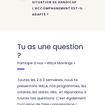
SITUATION DE HANDICAP
L’ACCOMPAGNEMENT EST-IL
ADAPTÉ ?
Tu as une question
?
Participe à nos « WILLA Mornings »
Toutes les 2 à 3 semaines, nous te
présentons WILLA, nos programmes, les
critères, les dates clés.. et répondons à
toutes tes questions.
C’est également
l’occasion de faire connaissance !