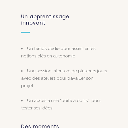
Un apprentissage
innovant
Un temps dédié pour assimiler les
notions clés en autonomie
Une session intensive de plusieurs jours
avec des ateliers pour travailler son
projet
Un accès à une “boîte à outils” pour
tester ses idées
Des moments