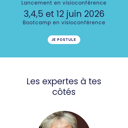
Lancement en visioconférence
3,4,5 et 12 juin 2026
Bootcamp en visioconférence
JE POSTULE
Les expertes à tes
côtés