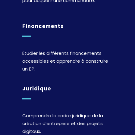
pour acquérir une communauté.
Financements
Étudier les différents financements
accessibles et apprendre à construire
un BP.
Juridique
Comprendre le cadre juridique de la
création d’entreprise et des projets
digitaux.