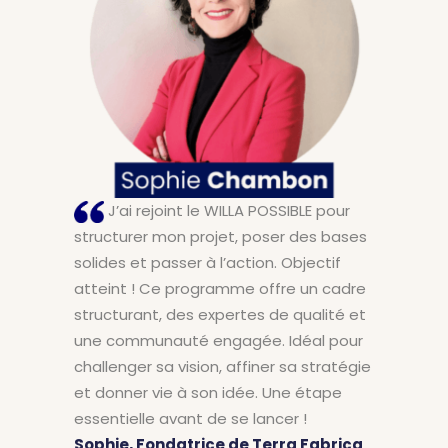
J’ai rejoint le WILLA POSSIBLE pour
structurer mon projet, poser des bases
solides et passer à l’action. Objectif
atteint ! Ce programme offre un cadre
structurant, des expertes de qualité et
une communauté engagée. Idéal pour
challenger sa vision, affiner sa stratégie
et donner vie à son idée. Une étape
essentielle avant de se lancer !
Sophie, Fondatrice de Terra Fabrica