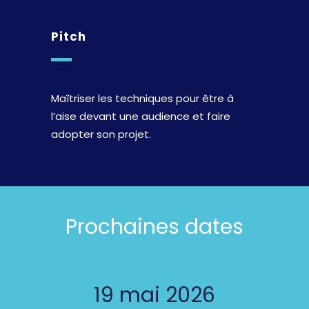
Pitch
Maîtriser les techniques pour être à
l’aise devant une audience et faire
adopter son projet.
Prochaines dates
19 mai 2026