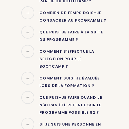
PARTIE DU BOOTCAMP ?
COMBIEN DE TEMPS DOIS-JE
CONSACRER AU PROGRAMME ?
QUE PUIS-JE FAIRE À LA SUITE
DU PROGRAMME ?
COMMENT S'EFFECTUE LA
SÉLECTION POUR LE
BOOTCAMP ?
COMMENT SUIS-JE ÉVALUÉE
LORS DE LA FORMATION ?
QUE PUIS-JE FAIRE QUAND JE
N'AI PAS ÉTÉ RETENUE SUR LE
PROGRAMME POSSIBLE 92 ?
SI JE SUIS UNE PERSONNE EN