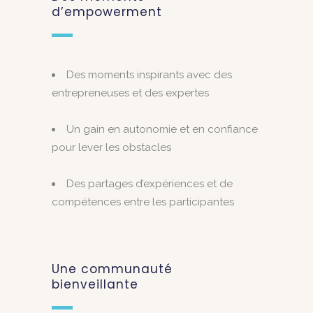
d’empowerment
Des moments inspirants avec des
entrepreneuses et des expertes
Un gain en autonomie et en confiance
pour lever les obstacles
Des partages d’expériences et de
compétences entre les participantes
Une communauté
bienveillante