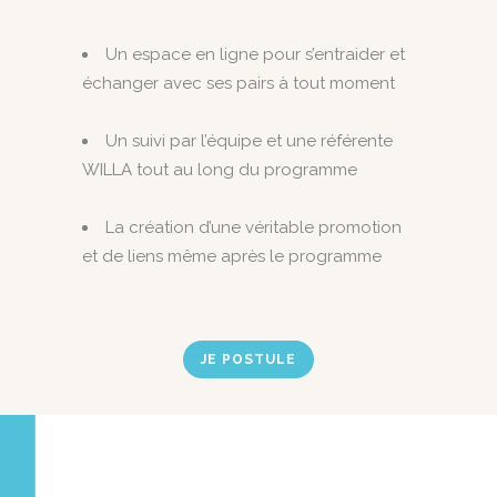
Un espace en ligne pour s’entraider et
échanger avec ses pairs à tout moment
Un suivi par l’équipe et une référente
WILLA tout au long du programme
La création d’une véritable promotion
et de liens même après le programme
JE POSTULE