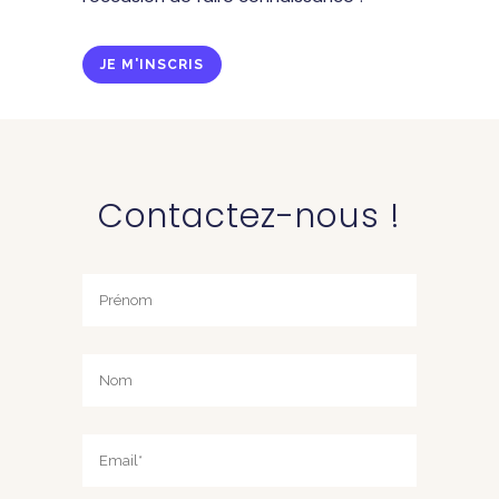
JE M'INSCRIS
Contactez-nous !