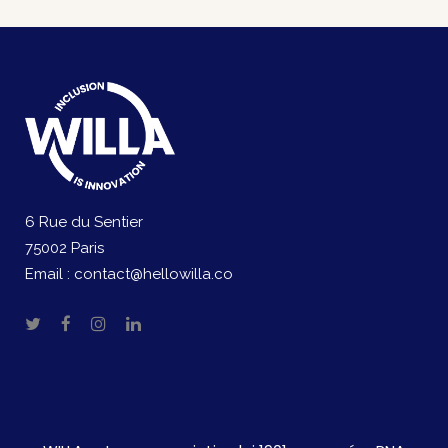
6 Rue du Sentier
75002 Paris
Email :
contact@hellowilla.co