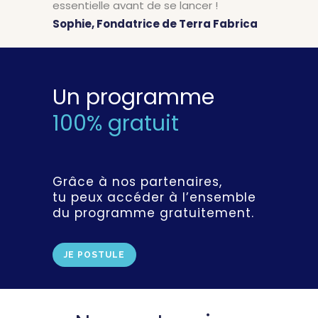
essentielle avant de se lancer !
Sophie, Fondatrice de Terra Fabrica
Un programme
100% gratuit
Grâce à nos partenaires,
tu peux accéder à l’ensemble
du programme gratuitement.
JE POSTULE