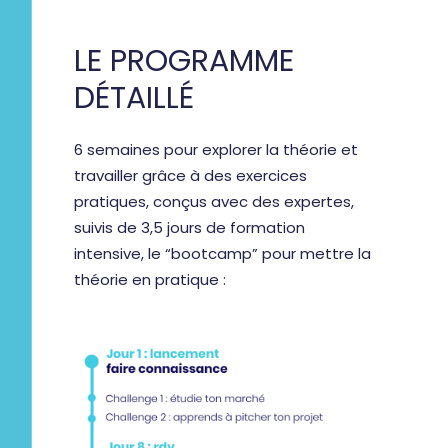
LE PROGRAMME
DÉTAILLÉ
6 semaines pour explorer la théorie et
travailler grâce à des exercices
pratiques, conçus avec des expertes,
suivis de 3,5 jours de formation
intensive, le “bootcamp” pour mettre la
théorie en pratique :