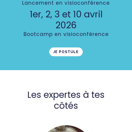
Lancement en visioconférence
1er, 2, 3 et 10 avril
2026
Bootcamp en visioconférence
JE POSTULE
Les expertes à tes
côtés