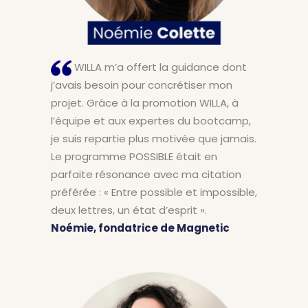
WILLA m’a offert la guidance dont
j’avais besoin pour concrétiser mon
projet. Grâce à la promotion WILLA, à
l’équipe et aux expertes du bootcamp,
je suis repartie plus motivée que jamais.
Le programme POSSIBLE était en
parfaite résonance avec ma citation
préférée : « Entre possible et impossible,
deux lettres, un état d’esprit ».
Noémie, fondatrice de Magnetic