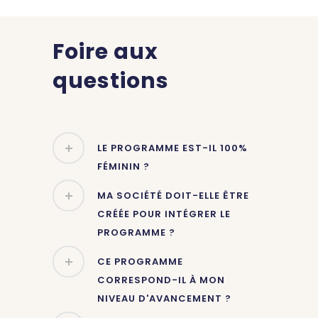
Foire aux
questions
LE PROGRAMME EST-IL 100%
FÉMININ ?
MA SOCIÉTÉ DOIT-ELLE ÊTRE
CRÉÉE POUR INTÉGRER LE
PROGRAMME ?
CE PROGRAMME
CORRESPOND-IL À MON
NIVEAU D'AVANCEMENT ?