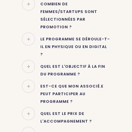
COMBIEN DE
FEMMES/STARTUPS SONT
SÉLECTIONNÉES PAR
PROMOTION ?
LE PROGRAMME SE DÉROULE-T-
IL EN PHYSIQUE OU EN DIGITAL
?
QUEL EST L'OBJECTIF À LA FIN
DU PROGRAMME ?
EST-CE QUE MON ASSOCIÉ.E
PEUT PARTICIPER AU
PROGRAMME ?
QUEL EST LE PRIX DE
L'ACCOMPAGNEMENT ?