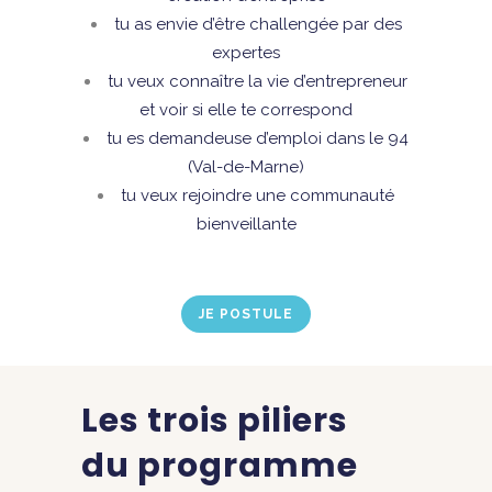
tu as envie d’être challengée par des
expertes
tu veux connaître la vie d’entrepreneur
et voir si elle te correspond
tu es demandeuse d’emploi dans le 94
(Val-de-Marne)
tu veux rejoindre une communauté
bienveillante
JE POSTULE
Les trois piliers
du programme