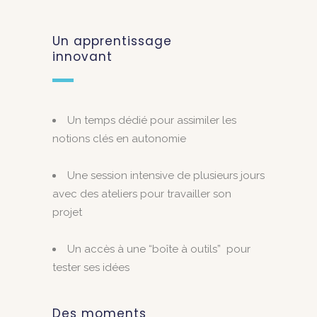
Un apprentissage
innovant
Un temps dédié pour assimiler les
notions clés en autonomie
Une session intensive de plusieurs jours
avec des ateliers pour travailler son
projet
Un accès à une “boîte à outils” pour
tester ses idées
Des moments