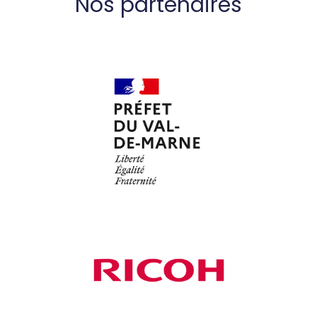
Nos partenaires