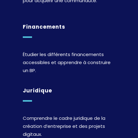
pour acquérir une communauté.
Financements
Étudier les différents financements
accessibles et apprendre à construire
un BP.
Juridique
Comprendre le cadre juridique de la
création d’entreprise et des projets
digitaux.