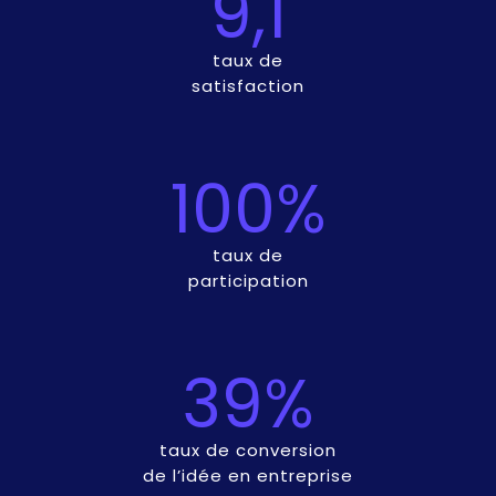
9,1
taux de
satisfaction
100%
taux de
participation
39%
taux de conversion
de l’idée en entreprise