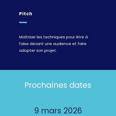
Pitch
Maîtriser les techniques pour être à
l’aise devant une audience et faire
adopter son projet.
Prochaines dates
9 mars 2026