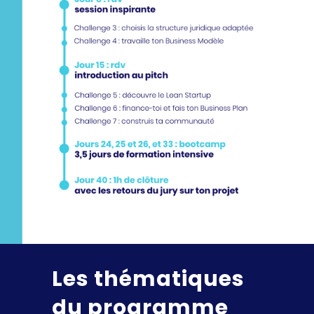
Les thématiques
du programme