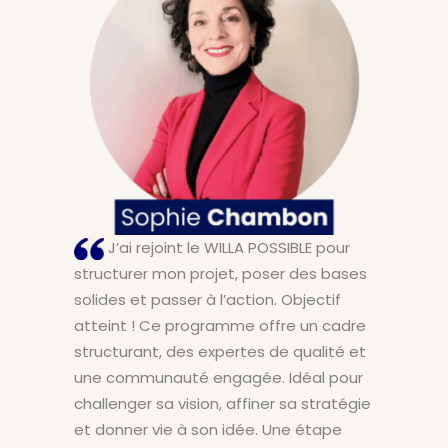
J’ai rejoint le WILLA POSSIBLE pour
structurer mon projet, poser des bases
solides et passer à l’action. Objectif
atteint ! Ce programme offre un cadre
structurant, des expertes de qualité et
une communauté engagée. Idéal pour
challenger sa vision, affiner sa stratégie
et donner vie à son idée. Une étape