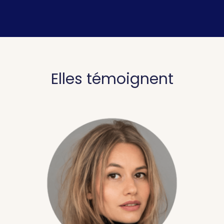
Elles témoignent