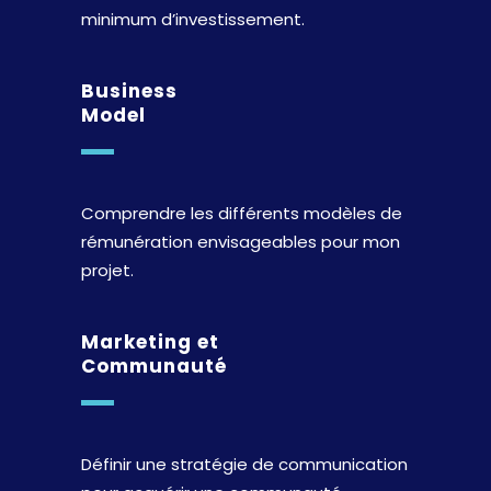
minimum d’investissement.
Business
Model
Comprendre les différents modèles de
rémunération envisageables pour mon
projet.
Marketing et
Communauté
Définir une stratégie de communication