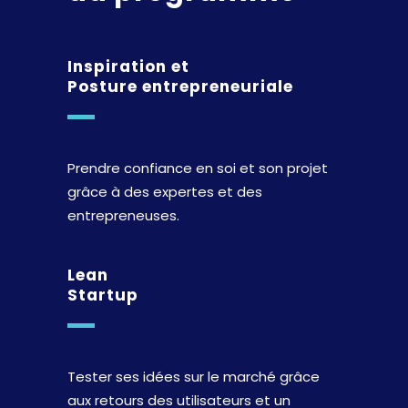
Inspiration et
Posture entrepreneuriale
Prendre confiance en soi et son projet
grâce à des expertes et des
entrepreneuses.
Lean
Startup
Tester ses idées sur le marché grâce
aux retours des utilisateurs et un