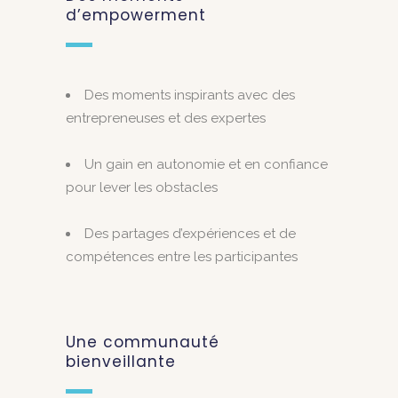
d’empowerment
Des moments inspirants avec des
entrepreneuses et des expertes
Un gain en autonomie et en confiance
pour lever les obstacles
Des partages d’expériences et de
compétences entre les participantes
Une communauté
bienveillante