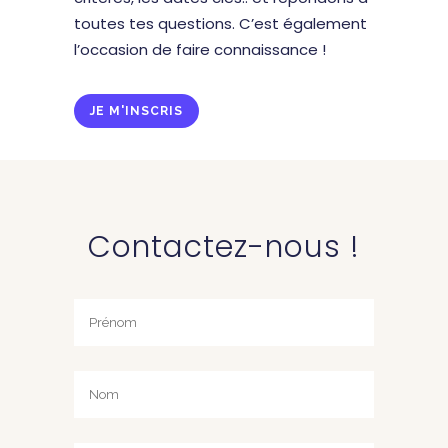
toutes tes questions.
C’est également
l’occasion de faire connaissance !
JE M'INSCRIS
Contactez-nous !