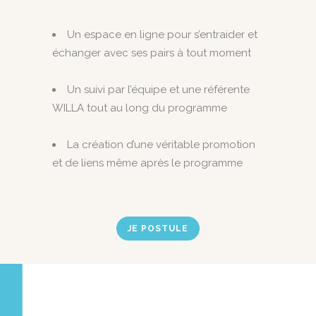
Un espace en ligne pour s’entraider et
échanger avec ses pairs à tout moment
Un suivi par l’équipe et une référente
WILLA tout au long du programme
La création d’une véritable promotion
et de liens même après le programme
JE POSTULE