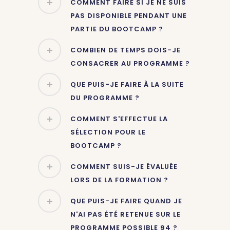
COMMENT FAIRE SI JE NE SUIS
PAS DISPONIBLE PENDANT UNE
PARTIE DU BOOTCAMP ?
COMBIEN DE TEMPS DOIS-JE
CONSACRER AU PROGRAMME ?
QUE PUIS-JE FAIRE À LA SUITE
DU PROGRAMME ?
COMMENT S'EFFECTUE LA
SÉLECTION POUR LE
BOOTCAMP ?
COMMENT SUIS-JE ÉVALUÉE
LORS DE LA FORMATION ?
QUE PUIS-JE FAIRE QUAND JE
N'AI PAS ÉTÉ RETENUE SUR LE
PROGRAMME POSSIBLE 94 ?