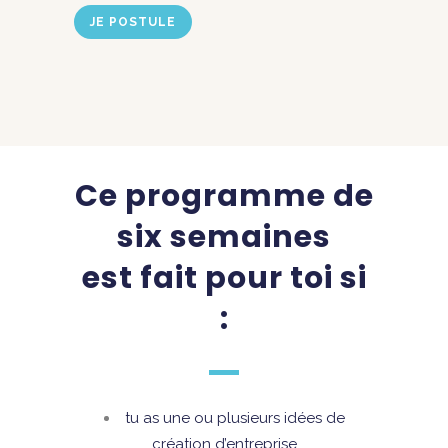
JE POSTULE
Ce programme de
six semaines
est fait pour toi si
:
tu as une ou plusieurs idées de
création d’entreprise