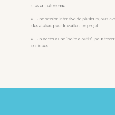
clés en autonomie
Une session intensive de plusieurs jours av
des ateliers pour travailler son projet
Un accès à une “boîte à outils” pour tester
ses idées