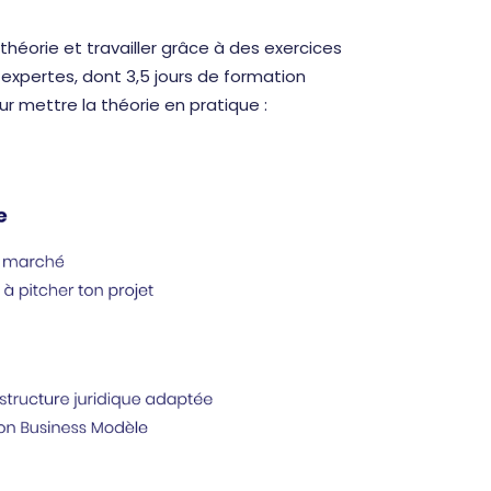
théorie et travailler grâce à des exercices
expertes, dont 3,5 jours de formation
ur mettre la théorie en pratique :