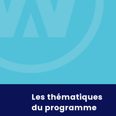
Les thématiques
du programme