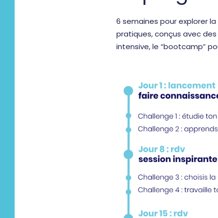
6 semaines pour explorer la 
pratiques, conçus avec des 
intensive, le “bootcamp” po