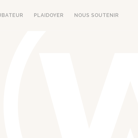
UBATEUR
PLAIDOYER
NOUS SOUTENIR