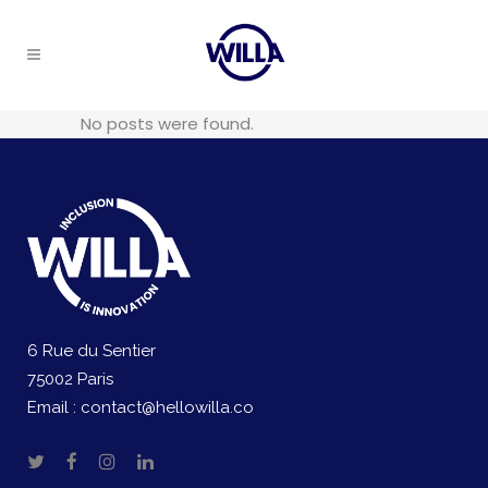
No posts were found.
6 Rue du Sentier
75002 Paris
Email :
contact@hellowilla.co