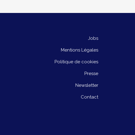
Jobs
Mentions Légales
Politique de cookies
Presse
Newsletter
Contact