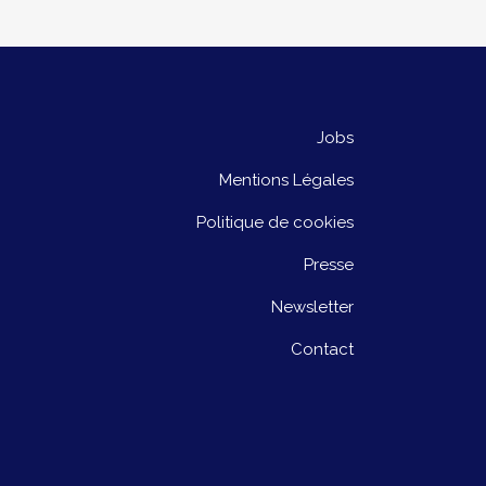
Jobs
Mentions Légales
Politique de cookies
Presse
Newsletter
Contact