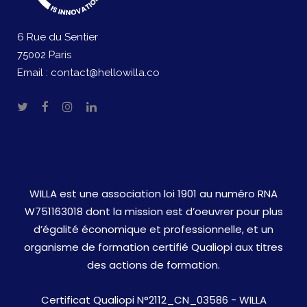
6 Rue du Sentier
75002 Paris
Email :
contact@hellowilla.co
WILLA est une association loi 1901 au numéro RNA
W751163018 dont la mission est d’oeuvrer pour plus
d’égalité économique et professionnelle, et un
organisme de formation certifié Qualiopi aux titres
des actions de formation.
Certificat Qualiopi N°2112_CN_03586 - WILLA