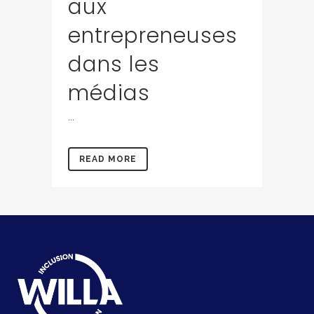
aux
entrepreneuses
dans les
médias
...
READ MORE