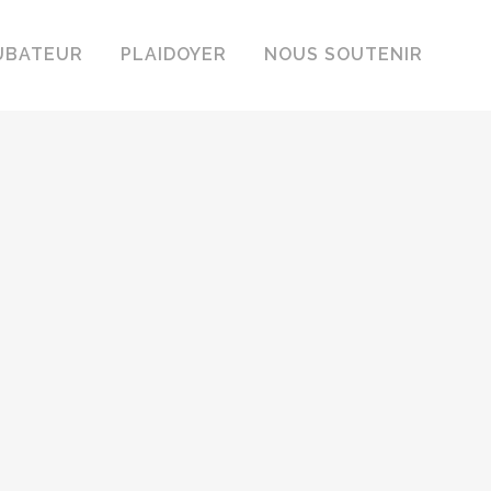
UBATEUR
PLAIDOYER
NOUS SOUTENIR