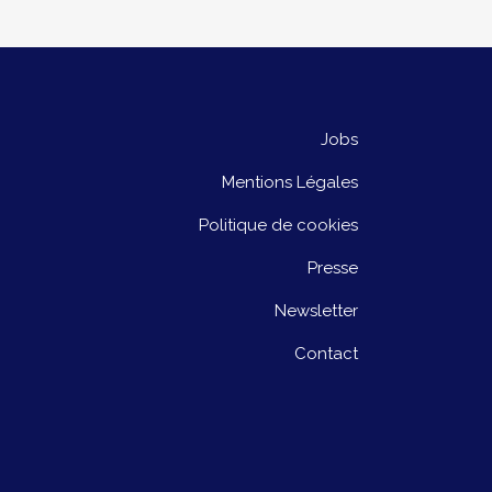
Jobs
Mentions Légales
Politique de cookies
Presse
Newsletter
Contact