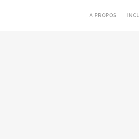
A PROPOS
INC