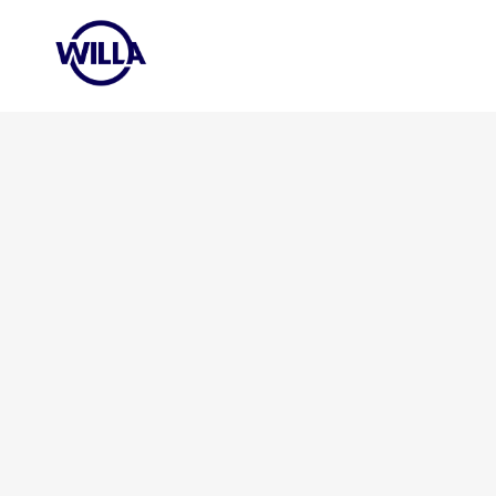
No posts were found.