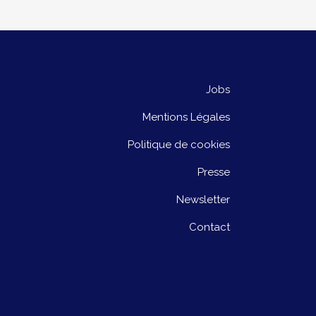
Jobs
Mentions Légales
Politique de cookies
Presse
Newsletter
Contact