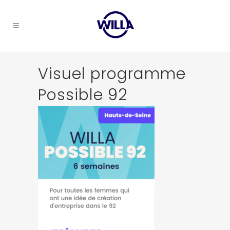
Visuel programme
Possible 92