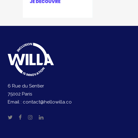
6 Rue du Sentier
75002 Paris
Email :
contact@hellowilla.co