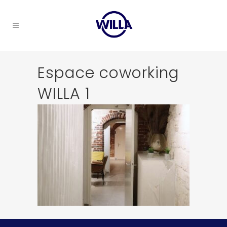
Espace coworking
WILLA 1