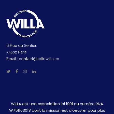
6 Rue du Sentier
75002 Paris
Email :
contact@hellowilla.co
WILLA est une association loi 1901 au numéro RNA
W751163018 dont la mission est d’oeuvrer pour plus