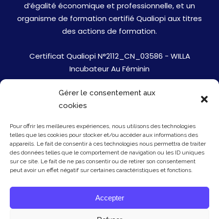
d’égalité économique et professionnelle, et un
organisme de formation certifié Qualiopi aux titres
des actions de formation.
Certificat Qualiopi N°2112_CN_03586 - WILLA
Incubateur Au Féminin
Gérer le consentement aux
Jobs
cookies
Mentions Légales
Pour offrir les meilleures expériences, nous utilisons des technologies
telles que les cookies pour stocker et/ou accéder aux informations des
Politique de cookies
appareils. Le fait de consentir à ces technologies nous permettra de traiter
des données telles que le comportement de navigation ou les ID uniques
sur ce site. Le fait de ne pas consentir ou de retirer son consentement
Presse
peut avoir un effet négatif sur certaines caractéristiques et fonctions.
Newsletter
Accepter
Contact