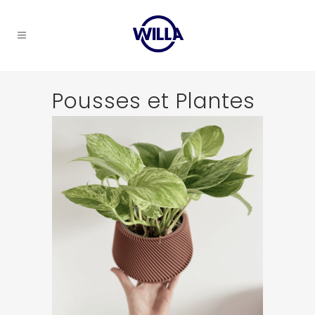
Pousses et Plantes