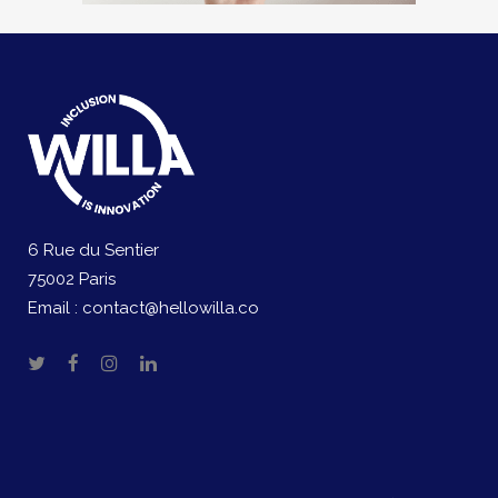
6 Rue du Sentier
75002 Paris
Email :
contact@hellowilla.co