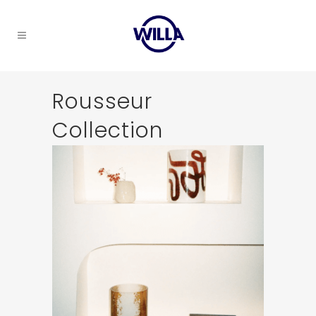
Rousseur
Collection