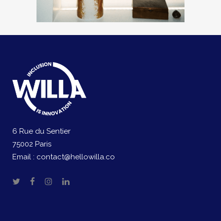
6 Rue du Sentier
75002 Paris
Email :
contact@hellowilla.co