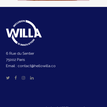
6 Rue du Sentier
75002 Paris
Email :
contact@hellowilla.co