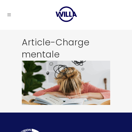
Article-Charge
mentale