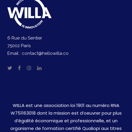
6 Rue du Sentier
75002 Paris
Email :
contact@hellowilla.co
WILLA est une association loi 1901 au numéro RNA
W751163018 dont la mission est d’oeuvrer pour plus
d’égalité économique et professionnelle, et un
organisme de formation certifié Qualiopi aux titres