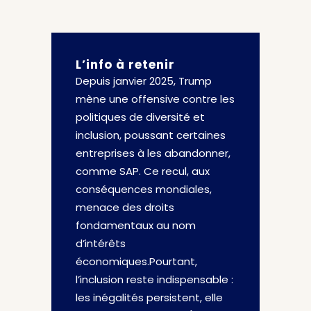
L’info à retenir
Depuis janvier 2025, Trump
mène une offensive contre les
politiques de diversité et
inclusion, poussant certaines
entreprises à les abandonner,
comme SAP. Ce recul, aux
conséquences mondiales,
menace des droits
fondamentaux au nom
d’intérêts
économiques.Pourtant,
l’inclusion reste indispensable :
les inégalités persistent, elle