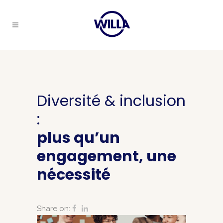
Diversité & inclusion
:
plus qu’un
engagement, une
nécessité
Share on: