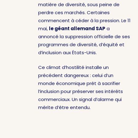
matière de diversité, sous peine de
perdre ces marchés. Certaines
commencent à céder à la pression. Le 11
mai,
le géant allemand SAP
a
annoncé la suppression officielle de ses
programmes de diversité, d’équité et
d’inclusion aux États-Unis.
Ce climat d’hostilité installe un
précédent dangereux : celui d’un
monde économique prêt à sacrifier
l’inclusion pour préserver ses intérêts
commerciaux. Un signal d’alarme qui
mérite d’être entendu.