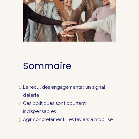
Sommaire
Le recul des engagements : un signal
d’alerte
Ces politiques sont pourtant
indispensables
Agir concrètement : les leviers à mobiliser