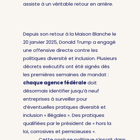
assiste à un véritable retour en arrière.
Depuis son retour à la Maison Blanche le
20 janvier 2025, Donald Trump a engagé
une offensive directe contre les
politiques diversité et inclusion. Plusieurs
décrets exécutifs ont été signés dès
les premières semaines de mandat :
chaque agence fédérale
doit
désormais identifier jusqu’à neuf
entreprises à surveiller pour
d’éventuelles pratiques diversité et
inclusion « illégales ». Des pratiques
qualifiées par le président de « hors la
loi, corrosives et pernicieuses ».
Cette posture politique s’inscrit dans