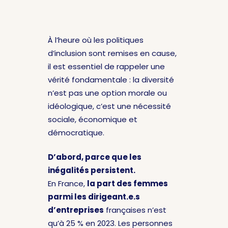
À l’heure où les politiques
d’inclusion sont remises en cause,
il est essentiel de rappeler une
vérité fondamentale : la diversité
n’est pas une option morale ou
idéologique, c’est une nécessité
sociale, économique et
démocratique.
D’abord, parce que les
inégalités persistent.
En France,
la part des femmes
parmi les dirigeant.e.s
d’entreprises
françaises n’est
qu’à 25 % en 2023. Les personnes