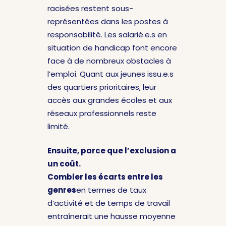
racisées restent sous-
représentées dans les postes à
responsabilité. Les salarié.e.s en
situation de handicap font encore
face à de nombreux obstacles à
l’emploi. Quant aux jeunes issu.e.s
des quartiers prioritaires, leur
accès aux grandes écoles et aux
réseaux professionnels reste
limité.
Ensuite, parce que l’exclusion a
un coût.
Combler les écarts entre les
genres
en termes de taux
d’activité et de temps de travail
entraînerait une hausse moyenne