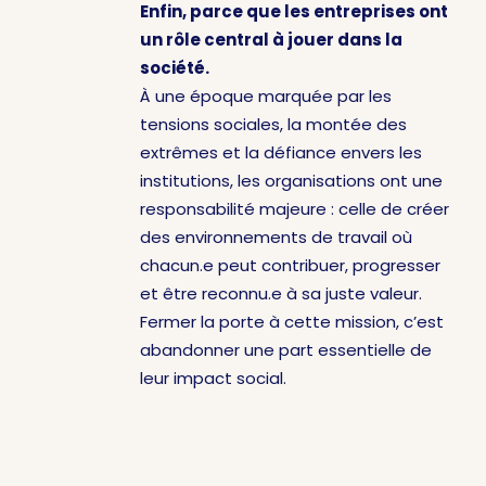
Enfin, parce que les entreprises ont
un rôle central à jouer dans la
société.
À une époque marquée par les
tensions sociales, la montée des
extrêmes et la défiance envers les
institutions, les organisations ont une
responsabilité majeure : celle de créer
des environnements de travail où
chacun.e peut contribuer, progresser
et être reconnu.e à sa juste valeur.
Fermer la porte à cette mission, c’est
abandonner une part essentielle de
leur impact social.