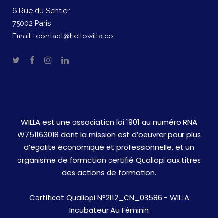
6 Rue du Sentier
75002 Paris
Email :
contact@hellowilla.co
WILLA est une association loi 1901 au numéro RNA
W751163018 dont la mission est d’oeuvrer pour plus
d’égalité économique et professionnelle, et un
organisme de formation certifié Qualiopi aux titres
des actions de formation.
Certificat Qualiopi N°2112_CN_03586 - WILLA
Incubateur Au Féminin