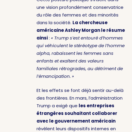
une vision profondément conservatrice
du rôle des femmes et des minorités
dans la société.
La chercheuse
américaine Ashley Morgan le résume
ainsi
:
« Trump s’est entouré d’hommes
qui véhiculent le stéréotype de l’homme
alpha, rabaissent les femmes sans
enfants et exaltent des valeurs
familiales rétrogrades, au détriment de
l’émancipation. »
Et les effets se font déjà sentir au-delà
des frontières. En mars, l’administration
Trump a exigé que
les entreprises
étrangères souhaitant collaborer
avec le gouvernement américain
révèlent leurs dispositifs internes en