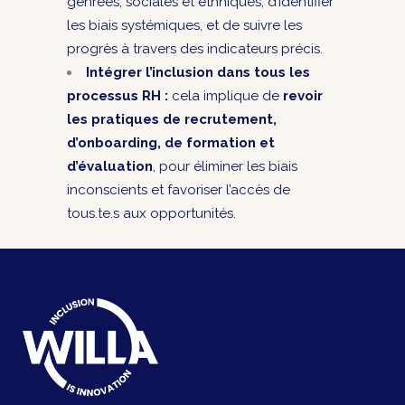
genrées, sociales et ethniques, d’identifier
les biais systémiques, et de suivre les
progrès à travers des indicateurs précis.
Intégrer l’inclusion dans tous les
processus RH :
cela implique de
revoir
les pratiques de recrutement,
d’onboarding, de formation et
d’évaluation
, pour éliminer les biais
inconscients et favoriser l’accès de
tous.te.s aux opportunités.