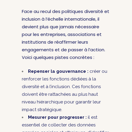
Face au recul des politiques diversité et
inclusion à l’échelle internationale, il
devient plus que jamais nécessaire
pour les entreprises, associations et
institutions de réaffirmer leurs
engagements et de passer à l’action.
Voici quelques pistes concrètes :
Repenser la gouvernance :
créer ou
renforcer les fonctions dédiées à la
diversité et à l’inclusion. Ces fonctions
doivent être rattachées au plus haut
niveau hiérarchique pour garantir leur
impact stratégique.
Mesurer pour progresser :
il est
essentiel de collecter des données