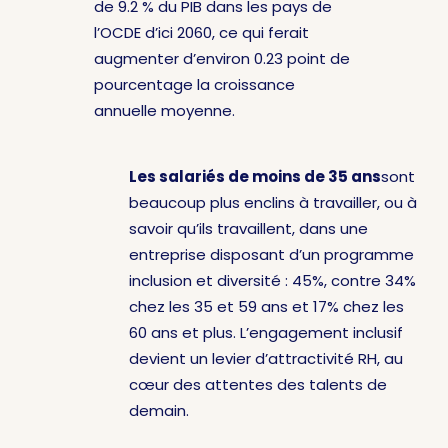
de 9.2 % du PIB dans les pays de
l’OCDE d’ici 2060, ce qui ferait
augmenter d’environ 0.23 point de
pourcentage la croissance
annuelle moyenne.
Les salariés de moins de 35 ans
sont
beaucoup plus enclins à travailler, ou à
savoir qu’ils travaillent, dans une
entreprise disposant d’un programme
inclusion et diversité : 45%, contre 34%
chez les 35 et 59 ans et 17% chez les
60 ans et plus. L’engagement inclusif
devient un levier d’attractivité RH, au
cœur des attentes des talents de
demain.