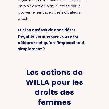
un plan d’action annuel révisé par le
gouvernement avec des indicateurs
précis…
Et si on arrêtait de considérer
l’égalité comme une cause « à
célébrer » et qu’on l’imposait tout
simplement ?
Les actions de
WILLA pour les
droits des
femmes