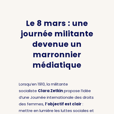
Le 8 mars : une
journée militante
devenue un
marronnier
médiatique
Lorsqu’en 1910, la militante
socialiste
Clara Zetkin
propose l’idée
d’une Journée internationale des droits
des femmes,
l’objectif est clair
:
mettre en lumière les luttes sociales et