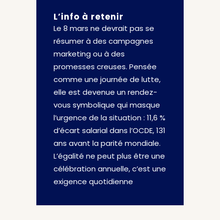
L’info à retenir
Le 8 mars ne devrait pas se
résumer à des campagnes
marketing ou à des
promesses creuses. Pensée
comme une journée de lutte,
elle est devenue un rendez-
vous symbolique qui masque
l’urgence de la situation : 11,6 %
d’écart salarial dans l’OCDE, 131
ans avant la parité mondiale.
L’égalité ne peut plus être une
célébration annuelle, c’est une
exigence quotidienne