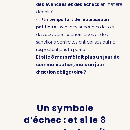
des avancées et des échecs
en matière
d’égalité.
Un
temps fort de mobilisation
politique
, avec des annonces de lois,
des décisions économiques et des
sanctions contre les entreprises qui ne
respectent pas la parité.
Et si le 8 mars n’était plus un jour de
communication, mais un jour
d’action obligatoire ?
Un symbole
d’échec : et si le 8