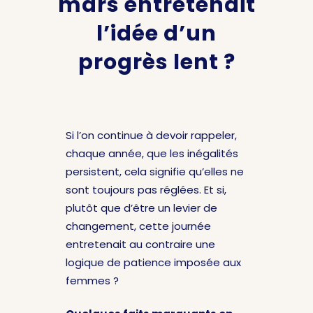
mars entretenait
l’idée d’un
progrès lent ?
Si l’on continue à devoir rappeler,
chaque année, que les inégalités
persistent, cela signifie qu’elles ne
sont toujours pas réglées. Et si,
plutôt que d’être un levier de
changement, cette journée
entretenait au contraire une
logique de patience imposée aux
femmes ?