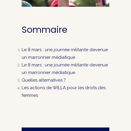
Sommaire
Le 8 mars : une journée militante devenue
un marronnier médiatique
Le 8 mars : une journée militante devenue
un marronnier médiatique
Quelles alternatives ?
Les actions de WILLA pour les droits des
femmes