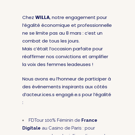
Chez
WILLA
, notre engagement pour
l’égalité économique et professionnelle
ne se limite pas au 8 mars : c’est un
combat de tous les jours.
Mais c’était l’occasion parfaite pour
réaffirmer nos convictions et amplifier
la voix des femmes leadeuses !
Nous avons eu l’honneur de participer à
des événements inspirants aux côtés
d’acteur.ices.s engagé.e.s pour l’égalité
:
FDTour 100% Féminin de
France
Digitale
au Casino de Paris : pour