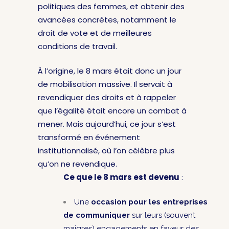
politiques des femmes, et obtenir des
avancées concrètes, notamment le
droit de vote et de meilleures
conditions de travail.
À l’origine, le 8 mars était donc un jour
de mobilisation massive. Il servait à
revendiquer des droits et à rappeler
que l’égalité était encore un combat à
mener. Mais aujourd’hui, ce jour s’est
transformé en événement
institutionnalisé, où l’on célèbre plus
qu’on ne revendique.
Ce que le 8 mars est devenu
:
Une
occasion pour les entreprises
de communiquer
sur leurs (souvent
maigres) engagements en faveur des