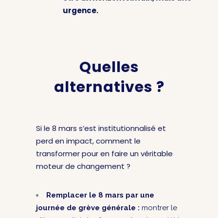
urgence.
Quelles
alternatives ?
Si le 8 mars s’est institutionnalisé et
perd en impact, comment le
transformer pour en faire un véritable
moteur de changement ?
Remplacer le 8 mars par une
journée de grève générale :
montrer le