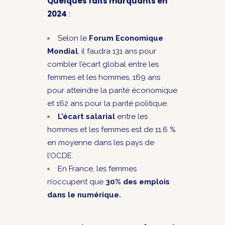
Quelques faits marquants en
2024
:
Selon le
Forum Economique
Mondial
, il faudra 131 ans pour
combler l’écart global entre les
femmes et les hommes, 169 ans
pour atteindre la parité économique
et 162 ans pour la parité politique.
L’écart salarial
entre les
hommes et les femmes est de 11.6 %
en moyenne dans les pays de
l’OCDE.
En France, les femmes
n’occupent que
30% des emplois
dans le numérique.