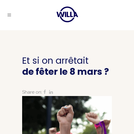
Et si on arrêtait
de fêter le 8 mars ?
Share on: