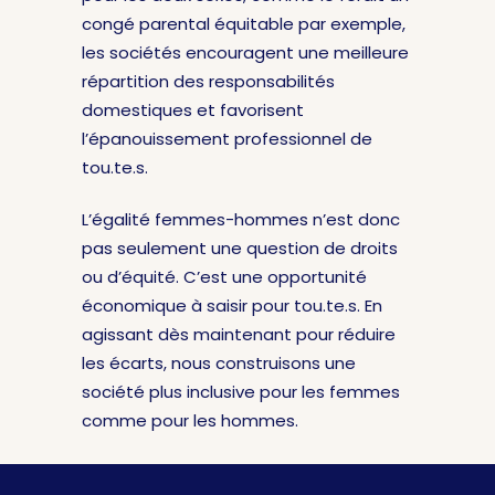
congé parental équitable par exemple,
les sociétés encouragent une meilleure
répartition des responsabilités
domestiques et favorisent
l’épanouissement professionnel de
tou.te.s.
L’égalité femmes-hommes n’est donc
pas seulement une question de droits
ou d’équité. C’est une opportunité
économique à saisir pour tou.te.s. En
agissant dès maintenant pour réduire
les écarts, nous construisons une
société plus inclusive pour les femmes
comme pour les hommes.