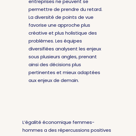
entreprises ne peuvent se
permettre de prendre du retard.
La diversité de points de vue
favorise une approche plus
créative et plus holistique des
problèmes. Les équipes
diversifiées analysent les enjeux
sous plusieurs angles, prenant
ainsi des décisions plus
pertinentes et mieux adaptées
aux enjeux de demain.
L’égalité économique femmes-
hommes a des répercussions positives