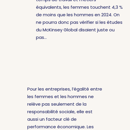
équivalents, les femmes touchent 4,3 %
de moins que les hommes en 2024. On
ne pourra donc pas vérifier si les études
du McKinsey Global disaient juste ou
pas…
Pour les entreprises, l’égalité entre
les femmes et les hommes ne
relève pas seulement de la
responsabilité sociale, elle est
aussi un facteur clé de
performance économique. Les