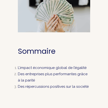
Sommaire
L’impact économique global de l’égalité
Des entreprises plus performantes grâce
à la parité
Des répercussions positives sur la société