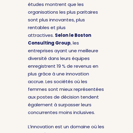
études montrent que les
organisations les plus paritaires
sont plus innovantes, plus
rentables et plus
attractives.
Selon le Boston
Consulting Group
, les
entreprises ayant une meilleure
diversité dans leurs équipes
enregistrent 19 % de revenus en
plus grâce à une innovation
accrue. Les sociétés où les
femmes sont mieux représentées
aux postes de décision tendent
également à surpasser leurs
concurrentes moins inclusives.
L’innovation est un domaine où les