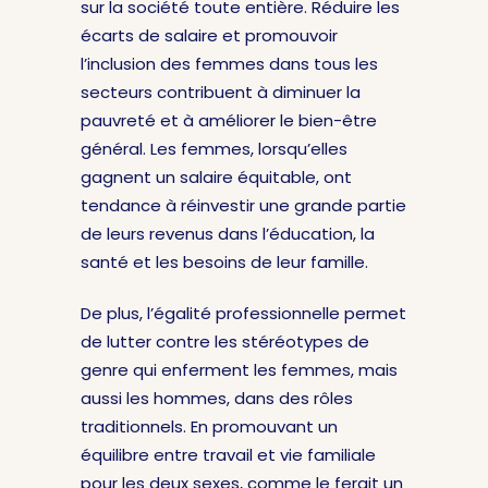
sur la société toute entière. Réduire les
écarts de salaire et promouvoir
l’inclusion des femmes dans tous les
secteurs contribuent à diminuer la
pauvreté et à améliorer le bien-être
général. Les femmes, lorsqu’elles
gagnent un salaire équitable, ont
tendance à réinvestir une grande partie
de leurs revenus dans l’éducation, la
santé et les besoins de leur famille.
De plus, l’égalité professionnelle permet
de lutter contre les stéréotypes de
genre qui enferment les femmes, mais
aussi les hommes, dans des rôles
traditionnels. En promouvant un
équilibre entre travail et vie familiale
pour les deux sexes, comme le ferait un