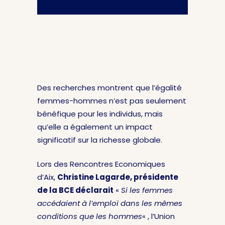
Des recherches montrent que l’égalité
femmes-hommes n’est pas seulement
bénéfique pour les individus, mais
qu’elle a également un impact
significatif sur la richesse globale.
Lors des Rencontres Economiques
d’Aix,
Christine Lagarde, présidente
de la BCE déclarait
«
Si les femmes
accédaient à l’emploi dans les mêmes
conditions que les hommes
« , l’Union