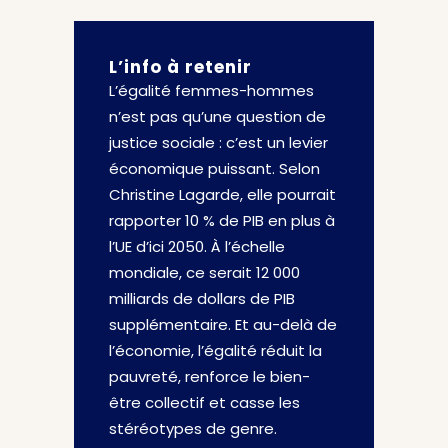
L’info à retenir
L’égalité femmes-hommes
n’est pas qu’une question de
justice sociale : c’est un levier
économique puissant. Selon
Christine Lagarde, elle pourrait
rapporter 10 % de PIB en plus à
l’UE d’ici 2050. À l’échelle
mondiale, ce serait 12 000
milliards de dollars de PIB
supplémentaire. Et au-delà de
l’économie, l’égalité réduit la
pauvreté, renforce le bien-
être collectif et casse les
stéréotypes de genre.