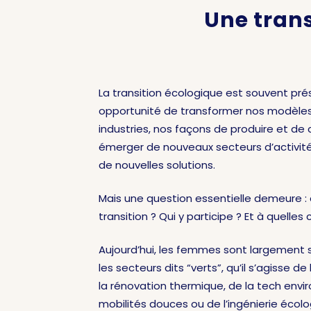
Une tran
La transition écologique est souvent 
opportunité de transformer nos modèle
industries, nos façons de produire et de 
émerger de nouveaux secteurs d’activité
de nouvelles solutions.
Mais une question essentielle demeure :
transition ? Qui y participe ? Et à quelles 
Aujourd’hui, les femmes sont largement
les secteurs dits “verts”, qu’il s’agisse d
la rénovation thermique, de la tech env
mobilités douces ou de l’ingénierie écolo