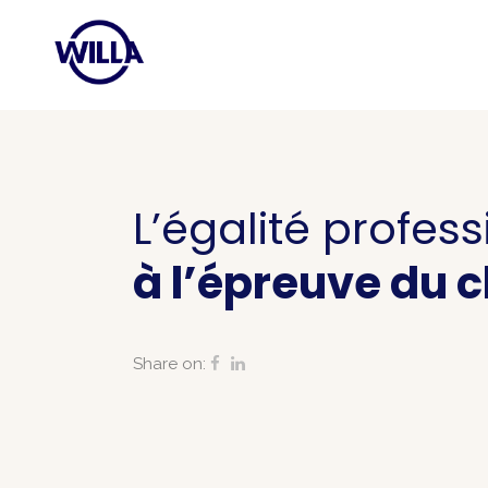
L’égalité profess
à l’épreuve du 
Share on: