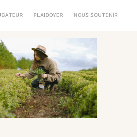
UBATEUR
PLAIDOYER
NOUS SOUTENIR