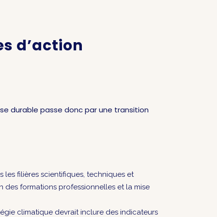
tes d’action
se durable passe donc par une transition
les filières scientifiques, techniques et
n des formations professionnelles et la mise
gie climatique devrait inclure des indicateurs