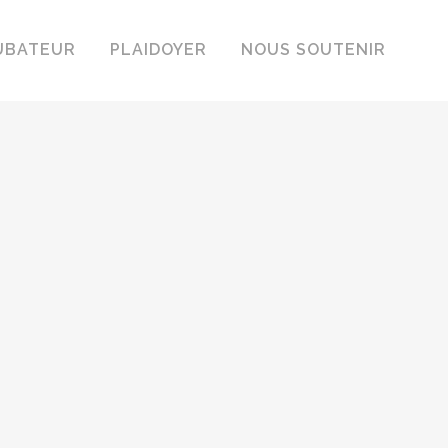
UBATEUR
PLAIDOYER
NOUS SOUTENIR