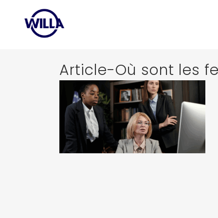
Article-Où sont les 