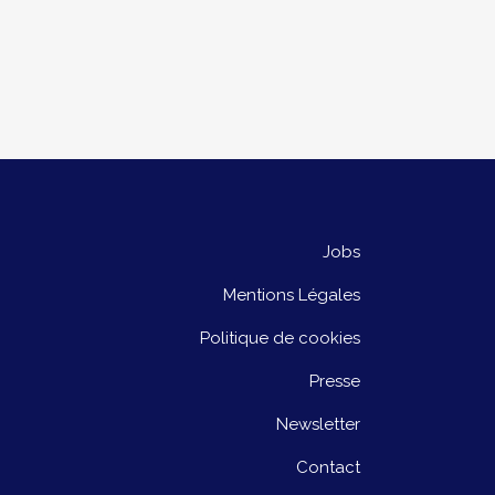
Jobs
Mentions Légales
Politique de cookies
Presse
Newsletter
Contact