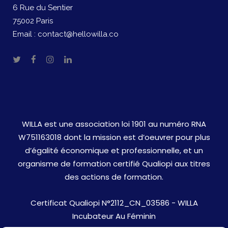
6 Rue du Sentier
75002 Paris
Email :
contact@hellowilla.co
WILLA est une association loi 1901 au numéro RNA
W751163018 dont la mission est d’oeuvrer pour plus
d’égalité économique et professionnelle, et un
organisme de formation certifié Qualiopi aux titres
des actions de formation.
Certificat Qualiopi N°2112_CN_03586 - WILLA
Incubateur Au Féminin