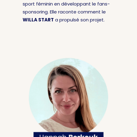
sport féminin en développant le fans-
sponsoring. Elle raconte comment le
WILLA START
a propulsé son projet.