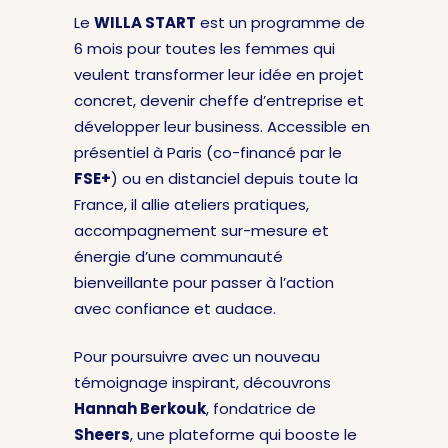
Le
WILLA START
est un programme de
6 mois pour toutes les femmes qui
veulent transformer leur idée en projet
concret, devenir cheffe d’entreprise et
développer leur business. Accessible en
présentiel à Paris (co-financé par le
FSE+
) ou en distanciel depuis toute la
France, il allie ateliers pratiques,
accompagnement sur-mesure et
énergie d’une communauté
bienveillante pour passer à l’action
avec confiance et audace.
Pour poursuivre avec un nouveau
témoignage inspirant, découvrons
Hannah Berkouk
, fondatrice de
Sheers
, une plateforme qui booste le