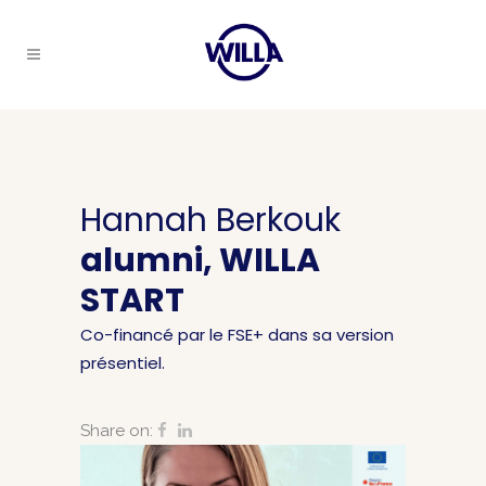
Hannah Berkouk
alumni, WILLA
START
Co-financé par le FSE+ dans sa version
présentiel.
Share on: