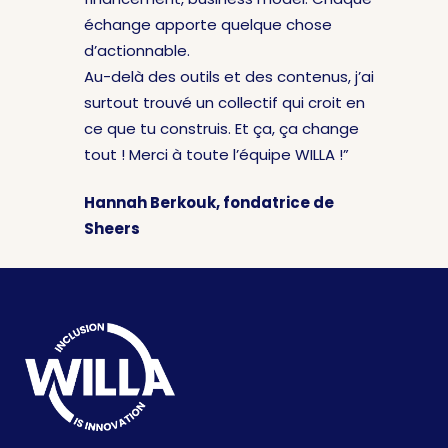
échange apporte quelque chose
d’actionnable.
Au-delà des outils et des contenus, j’ai
surtout trouvé un collectif qui croit en
ce que tu construis. Et ça, ça change
tout ! Merci à toute l’équipe WILLA !”
Hannah Berkouk, fondatrice de
Sheers