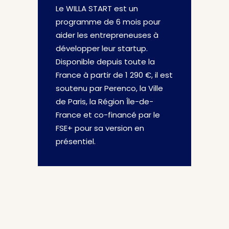
Le WILLA START est un
programme de 6 mois pour
aider les entrepreneuses à
développer leur startup.
Disponible depuis toute la
France à partir de 1 290 €, il est
soutenu par Perenco, la Ville
de Paris, la Région Île-de-
France et co-financé par le
FSE+ pour sa version en
présentiel.