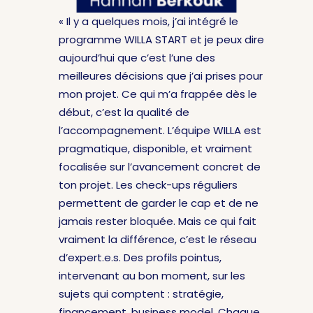
« Il y a quelques mois, j’ai intégré le
programme WILLA START et je peux dire
aujourd’hui que c’est l’une des
meilleures décisions que j’ai prises pour
mon projet. Ce qui m’a frappée dès le
début, c’est la qualité de
l’accompagnement. L’équipe WILLA est
pragmatique, disponible, et vraiment
focalisée sur l’avancement concret de
ton projet. Les check-ups réguliers
permettent de garder le cap et de ne
jamais rester bloquée. Mais ce qui fait
vraiment la différence, c’est le réseau
d’expert.e.s. Des profils pointus,
intervenant au bon moment, sur les
sujets qui comptent : stratégie,
financement, business model. Chaque