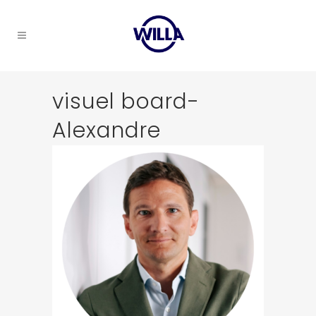
visuel board-
Alexandre