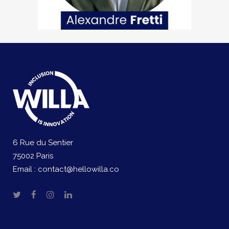
6 Rue du Sentier
75002 Paris
Email :
contact@hellowilla.co