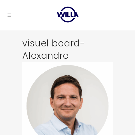
visuel board-
Alexandre