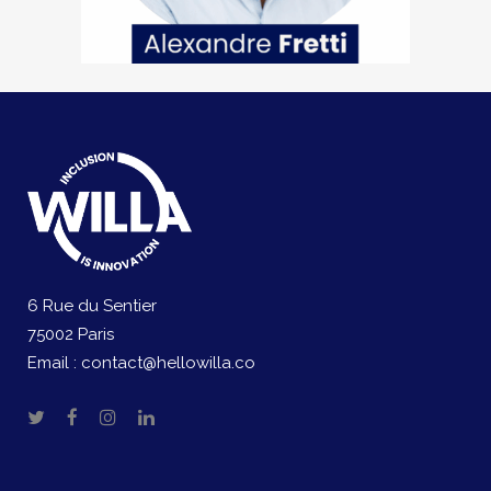
6 Rue du Sentier
75002 Paris
Email :
contact@hellowilla.co