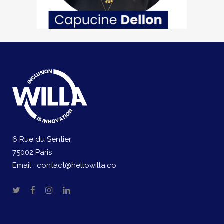
6 Rue du Sentier
75002 Paris
Email :
contact@hellowilla.co