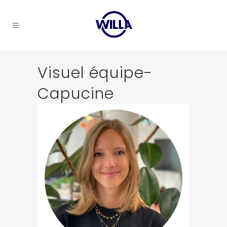
Visuel équipe-
Capucine