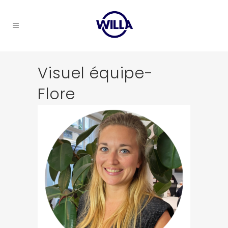
Visuel équipe-
Flore