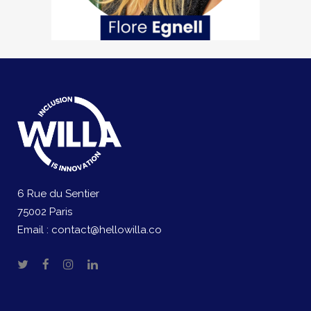
6 Rue du Sentier
75002 Paris
Email :
contact@hellowilla.co