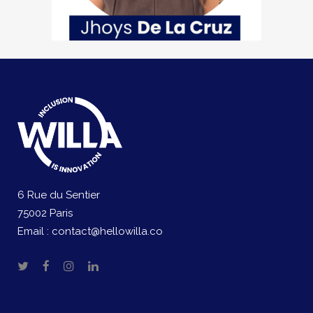
6 Rue du Sentier
75002 Paris
Email :
contact@hellowilla.co