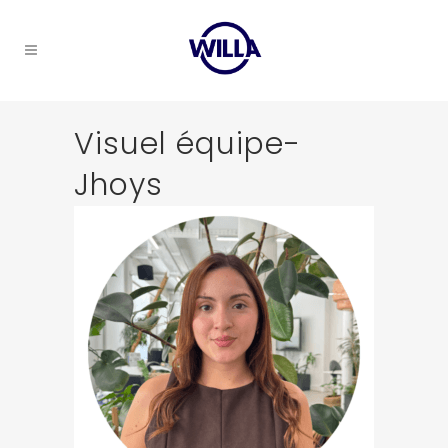
Visuel équipe-
Jhoys