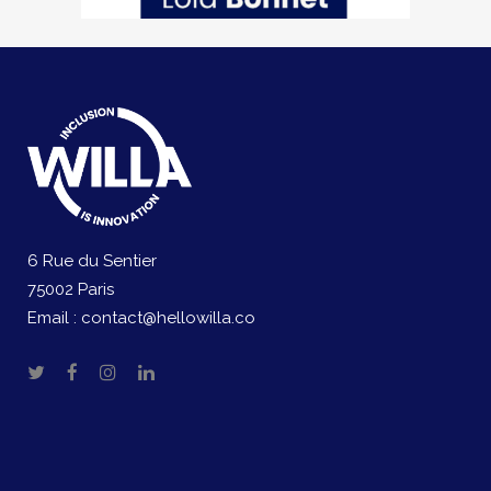
6 Rue du Sentier
75002 Paris
Email :
contact@hellowilla.co