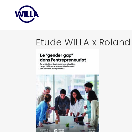
Etude WILLA x Roland