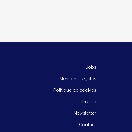
Jobs
Mentions Légales
Politique de cookies
Presse
Newsletter
Contact