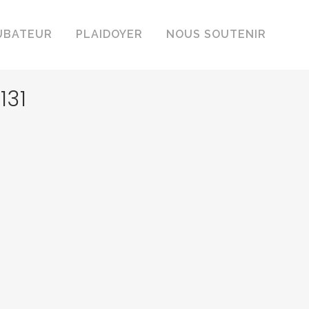
UBATEUR
PLAIDOYER
NOUS SOUTENIR
131