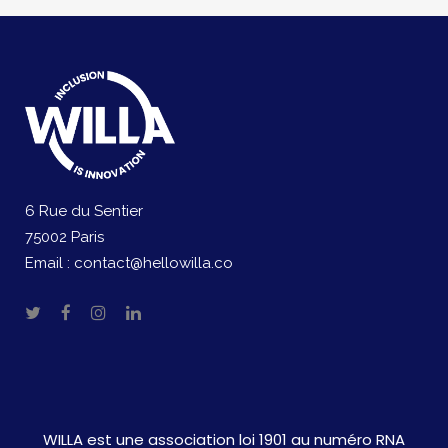
6 Rue du Sentier
75002 Paris
Email :
contact@hellowilla.co
WILLA est une association loi 1901 au numéro RNA