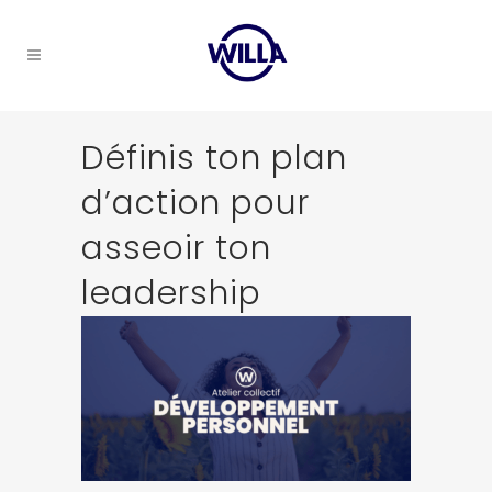
Définis ton plan
d’action pour
asseoir ton
leadership