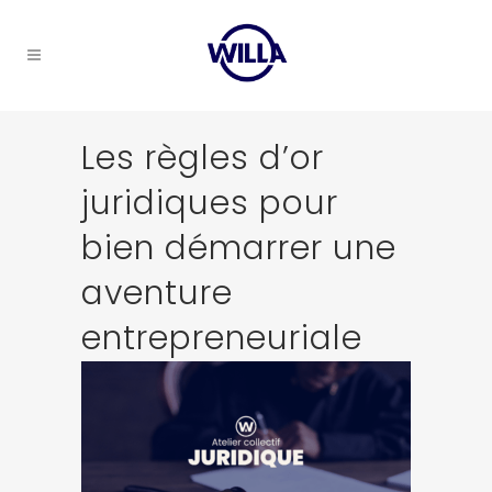
Les règles d’or
juridiques pour
bien démarrer une
aventure
entrepreneuriale