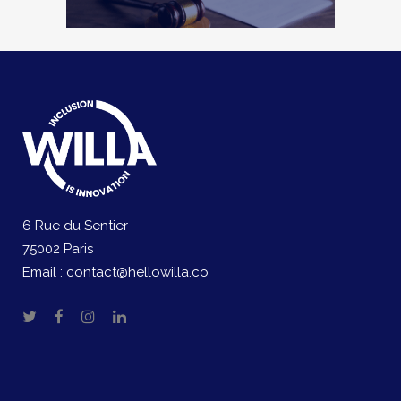
6 Rue du Sentier
75002 Paris
Email :
contact@hellowilla.co