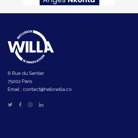
6 Rue du Sentier
75002 Paris
Email :
contact@hellowilla.co