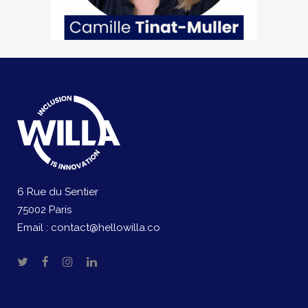
6 Rue du Sentier
75002 Paris
Email :
contact@hellowilla.co