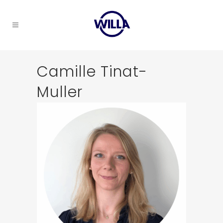
Camille Tinat-
Muller