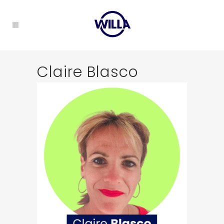
Claire Blasco