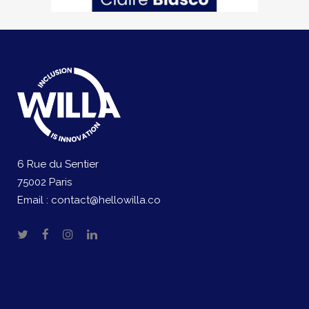
6 Rue du Sentier
75002 Paris
Email :
contact@hellowilla.co