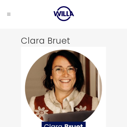
Clara Bruet