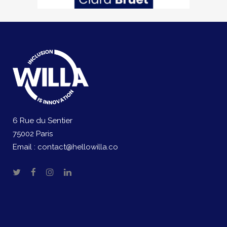
6 Rue du Sentier
75002 Paris
Email :
contact@hellowilla.co