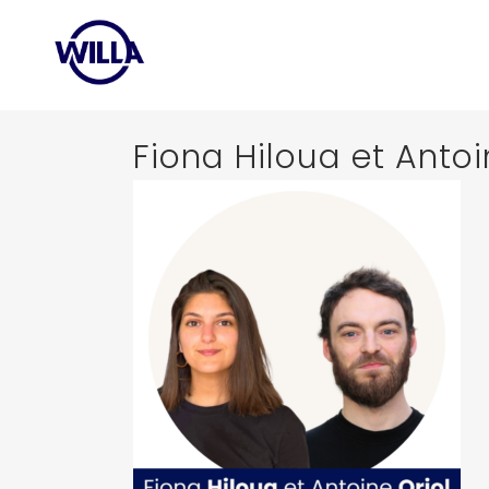
Fiona Hiloua et Antoi