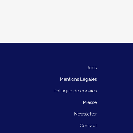
Jobs
Mentions Légales
Politique de cookies
Presse
Newsletter
Contact