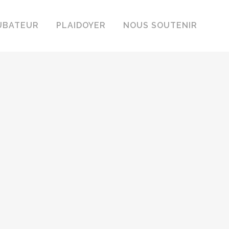
UBATEUR
PLAIDOYER
NOUS SOUTENIR