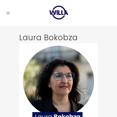
Laura Bokobza