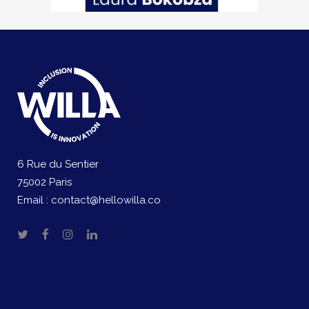
6 Rue du Sentier
75002 Paris
Email :
contact@hellowilla.co