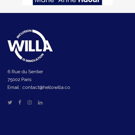
6 Rue du Sentier
75002 Paris
Email :
contact@hellowilla.co