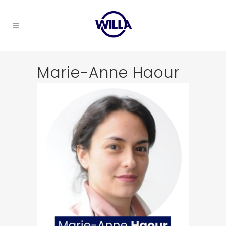
Marie-Anne Haour