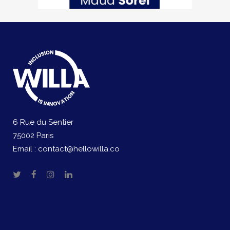
6 Rue du Sentier
75002 Paris
Email :
contact@hellowilla.co