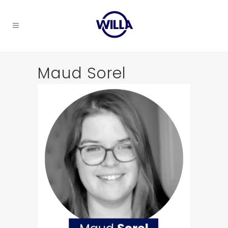
Maud Sorel