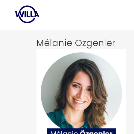
Mélanie Ozgenler