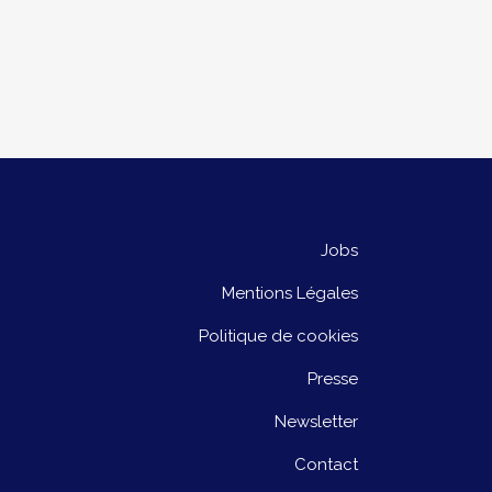
Jobs
Mentions Légales
Politique de cookies
Presse
Newsletter
Contact