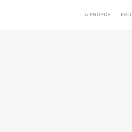
A PROPOS
INC