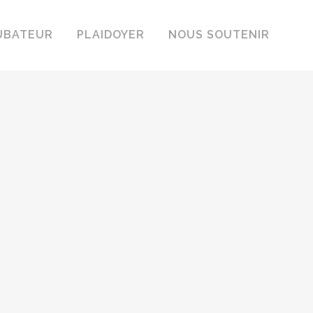
UBATEUR
PLAIDOYER
NOUS SOUTENIR