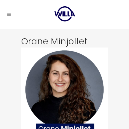
Orane Minjollet