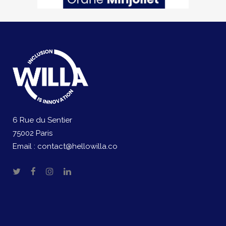
6 Rue du Sentier
75002 Paris
Email :
contact@hellowilla.co